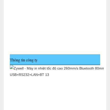
Thông tin công ty