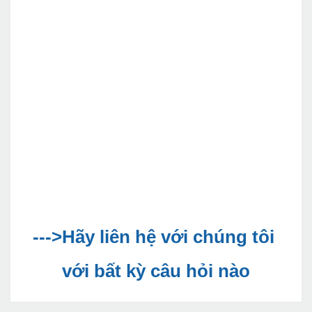
--->Hãy liên hệ với chúng tôi 