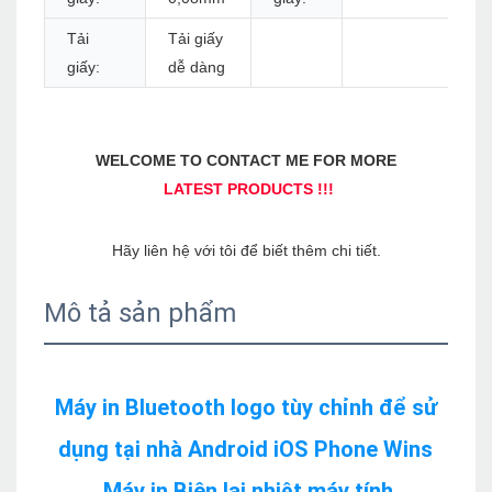
Tải
Tải giấy
giấy:
dễ dàng
Mô tả sản phẩm
Máy in Bluetooth logo tùy chỉnh để sử 
dụng tại nhà Android iOS Phone Wins 