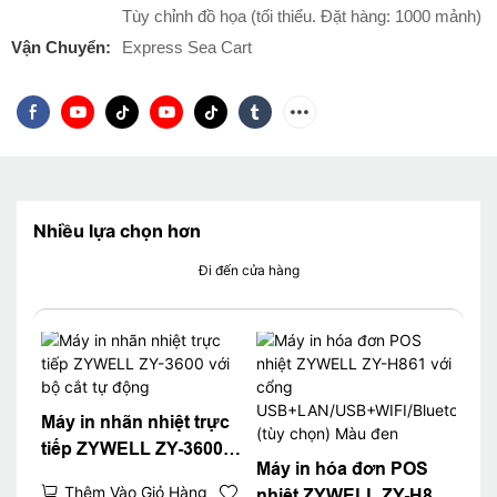
Tùy chỉnh đồ họa (tối thiểu. Đặt hàng: 1000 mảnh)
Vận Chuyển:
Express Sea Cart
Nhiều lựa chọn hơn
Đi đến cửa hàng
Máy in nhãn nhiệt trực
tiếp ZYWELL ZY-3600
Máy in hóa đơn POS
với bộ cắt tự động
Thêm Vào Giỏ Hàng
nhiệt ZYWELL ZY-H861