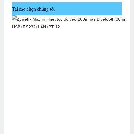
Tại sao chọn chúng tôi