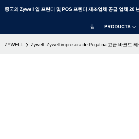
중국의 Zywell 열 프린터 및 POS 프린터 제조업체 공급 업체 20 
집
PRODUCTS
ZYWELL
Zywell -Zywell impresora de Pegatina 고급