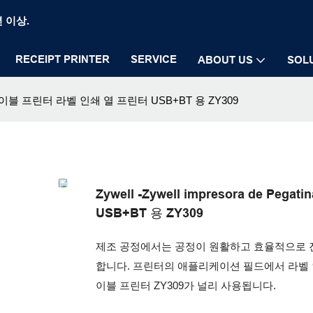
년 이상.
RECEIPT PRINTER
SERVICE
ABOUT US
SOL
 바코드 레이블 프린터 라벨 인쇄 열 프린터 USB+BT 용 ZY309
Zywell -Zywell impresora de
USB+BT 용 ZY309
제조 공정에서는 공정이 원활하고 효율적으로 
합니다. 프린터의 애플리케이션 필드에서 라벨 인쇄 열 프
이블 프린터 ZY309가 널리 사용됩니다.