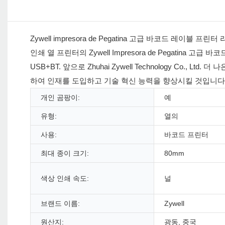
Zywell impresora de Pegatina 고급 바코드 레
인쇄 열 프린터의 Zywell Impresora de Pegatin
USB+BT. 앞으로 Zhuhai Zywell Technology Co
하여 인재를 도입하고 기술 혁신 능력을 향상시킬 것입니다
개인 곰팡이:
예
유형:
열의
사용:
바코드 프린터
최대 종이 크기:
80mm
색상 인쇄 속도:
널
브랜드 이름:
Zywell
원산지:
광동, 중국