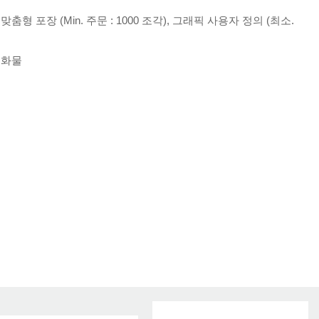
, 맞춤형 포장 (Min. 주문 : 1000 조각), 그래픽 사용자 정의 (최소.
항공화물