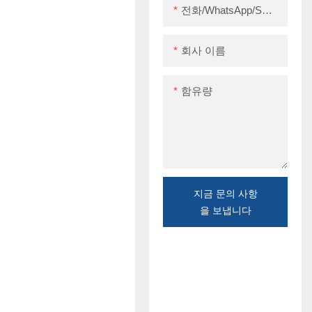
전화/WhatsApp/Skype
회사 이름
함유량
지금 문의 사항
을 보냅니다