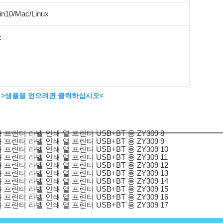
n10/Mac/Linux
z
>샘플을 얻으려면 클릭하십시오<