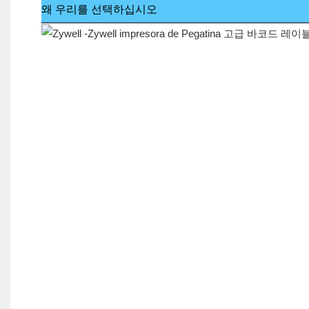
왜 우리를 선택하십시오