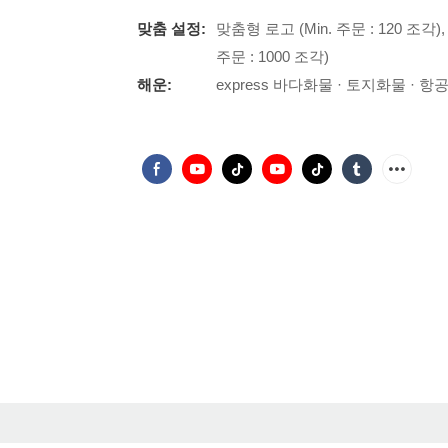
맞춤 설정:
맞춤형 로고 (Min. 주문 : 120 조각)
주문 : 1000 조각)
해운:
express 바다화물 · 토지화물 · 