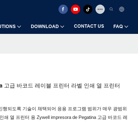
CONTACT US
UTIONS
DOWNLOAD
FAQ
 Pegatina 고급 바코드 레이블 프린터 라벨 인쇄 열 프린터
진행되도록 기술이 채택되어 응용 프로그램 범위가 매우 광범위
린터 용 Zywell impresora de Pegatina 고급 바코드 레