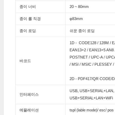
종이 너비
20 ~ 80mm
종이 롤 직경
φ83mm
종이 로딩
쉬운 종이 로딩
1D - CODE128 / 128M / E
EAN13+2 / EAN13+5 AN8 /
POSTNET / UPC-A / UPCA
바코드
/ MSI / MSIC / PLESSEY /
2D - PDF417/QR CODE/
USB, USB+SERIAL+LAN,
인터페이스
USB+SERIAL+LAN+WiFi
에뮬레이션
tspl (lable mode)/ esc/ 