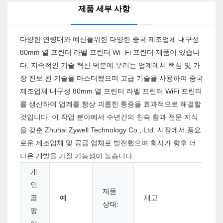
제품 세부 사항
다양한 연령대와 예산을위한 다양한 중국 제조업체 내구성
80mm 열 프린터 라벨 프린터 Wi -Fi 프린터 제품이 있습니
다. 지속적인 기술 혁신 덕분에 우리는 업계에서 핵심 및 가
장 진보 된 기술을 마스터했으며 고급 기술을 사용하여 중국
제조업체 내구성 80mm 열 프린터 라벨 프린터 WiFi 프린터
를 생산하여 업계를 항상 괴롭힌 통증을 효과적으로 해결할
것입니다. 이 작업 분야에서 수년간의 친숙 함과 전문 지식
을 갖춘 Zhuhai Zywell Technology Co., Ltd. 시장에서 풍요
로운 제조업체 및 공급 업체로 발전했으며 회사가 향후 더
나은 개발을 가질 가능성이 높습니다.
개
인
제품
곰
예
재고
상태:
팡