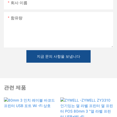
회사 이름
함유량
지금 문의 사항을 보냅니다
관련 제품