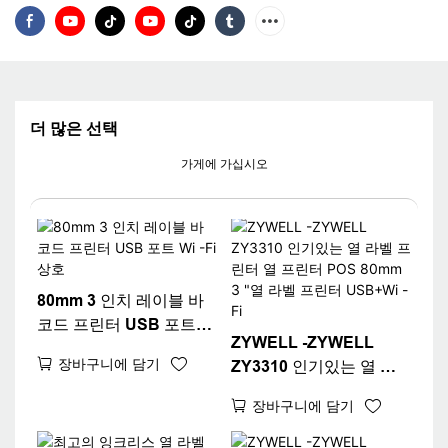
더 많은 선택
가게에 가십시오
80mm 3 인치 레이블 바
코드 프린터 USB 포트
ZYWELL -ZYWELL
Wi -Fi 상호
장바구니에 담기
ZY3310 인기있는 열 라
벨 프린터 열 프린터 POS
장바구니에 담기
80mm 3 "열 라벨 프린터
USB+Wi -Fi