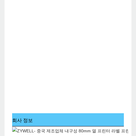
회사 정보