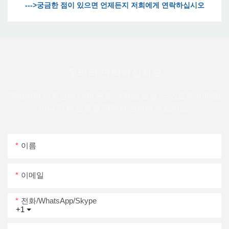
우리와 연락하십시오
광범위한 디자인에 대한 무료 견적을 보낼 수 있도록 이메일
이나 전화 번호를 연락처 양식에 두십시오.
이름
이메일
전화/WhatsApp/Skype
+1