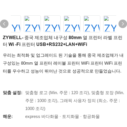
ZYWELL- 중국 제조업체 내구성 80mm 열 프린터 라벨 프린
터 Wi -Fi 프린터 USB+RS232+LAN+WiFi
우리는 최적화 및 업그레이드 된 기술을 통해 중국 제조업체가 내
구성있는 80mm 열 프린터 레이블 프린터 WiFi 프린터 WiFi 프린
터를 우수하고 성능이 뛰어난 것으로 성공적으로 만들었습니다.
맞춤 설정:
맞춤형 로고 (Min. 주문 : 120 조각), 맞춤형 포장 (Min.
주문 : 1000 조각), 그래픽 사용자 정의 (최소. 주문 :
1000 조각)
해운:
express 바다화물 · 토지화물 · 항공화물