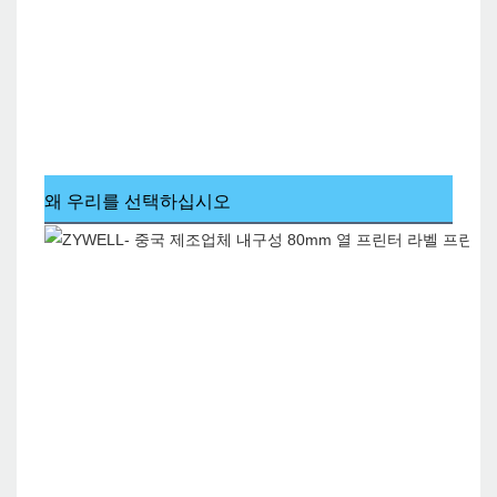
왜 우리를 선택하십시오