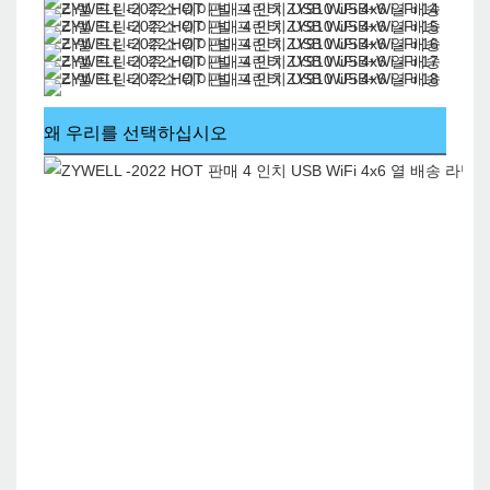
왜 우리를 선택하십시오