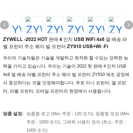
ZYWELL -2022 HOT 판매 4 인치 USB WiFi 4x6 열 배송 라
벨 프린터 주소 웨이 빌 프린터 ZY910 USB+Wi -Fi
우리의 기술자들은 기술을 개발하고 최적화 할 수있는 강력한 능
력을 가지고 있습니다. 우리는 기술이 2022 핫 판매 4 인치 USB
4x6 열 배송 라벨 프린터 주소 웨이 빌 프린터 ZY910 제조 공정에
서 중요하다는 것을 인정해야합니다. 주로 미니 프린터, 열 프린
터, 라벨 프린터, 모바일 프린터의 현장에서 사용됩니다.
맞춤 설정:
맞춤형 로고 (Min. 주문 : 120 조각), 맞춤형 포장 (Min.
주문 : 1000 조각), 그래픽 사용자 정의 (최소. 주문 :
1000 조각)