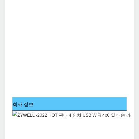
회사 정보