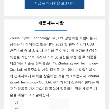
지금 문의 사항을 보냅니다
제품 세부 사항
Zhuhai Zywell Technology Co., Ltd. 광범위한 프린터를 제
공하는 데 참여하고 있습니다. 2022 핫 판매 4 인치 USB
WiFi 4x6 열 배송 라벨 프린터 주소 웨이 빌 프린터 ZY910
특성을 기반으로 여러 테스트 및 실험을 수행 한 후 제품을
제조하는 기술을 선택했습니다. Zhuhai Zywell Technology
Co., Ltd. 실용주의의 기업 정신을 고수합니다 & 혁신과 이
해 관계자에게 혜택을 창출하는 것을 목표로합니다. Zhuhai
Zywell Technology Co., Ltd. 우리가 R에 집중해야한다는 확
고한 믿음을 가지고&시장 동향에 적응하기 위해 새로운 기
술을 개발하고 개발하십시오.
개