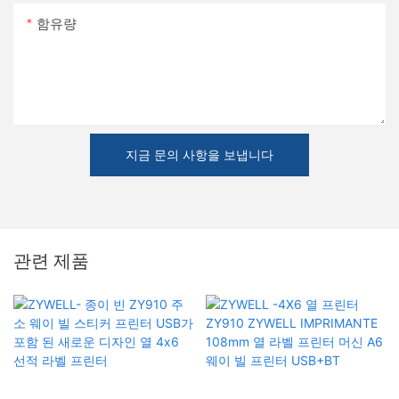
함유량
지금 문의 사항을 보냅니다
관련 제품