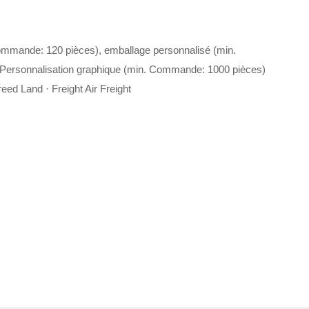
ommande: 120 pièces), emballage personnalisé (min.
Personnalisation graphique (min. Commande: 1000 pièces)
eed Land · Freight Air Freight