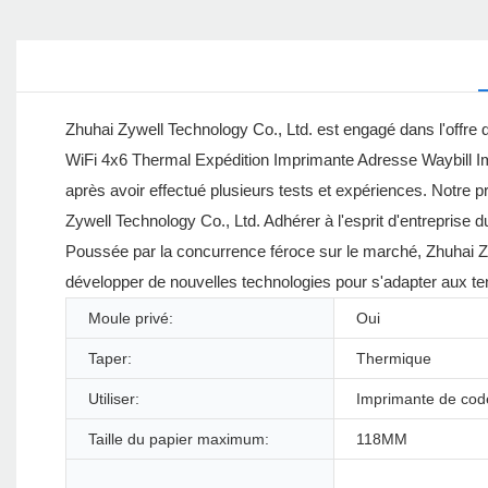
Zhuhai Zywell Technology Co., Ltd. est engagé dans l'offre
WiFi 4x6 Thermal Expédition Imprimante Adresse Waybill Imp
après avoir effectué plusieurs tests et expériences. Notre pr
Zywell Technology Co., Ltd. Adhérer à l'esprit d'entreprise
Poussée par la concurrence féroce sur le marché, Zhuhai Z
développer de nouvelles technologies pour s'adapter aux 
Moule privé:
Oui
Taper:
Thermique
Utiliser:
Imprimante de cod
Taille du papier maximum:
118MM