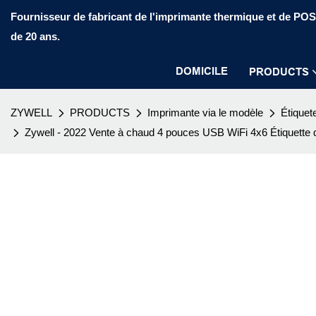
Fournisseur de fabricant de l'imprimante thermique et de PO
de 20 ans.
DOMICILE
PRODUCTS
ZYWELL
PRODUCTS
Imprimante via le modèle
Étiquet
Zywell - 2022 Vente à chaud 4 pouces USB WiFi 4x6 Étiquette