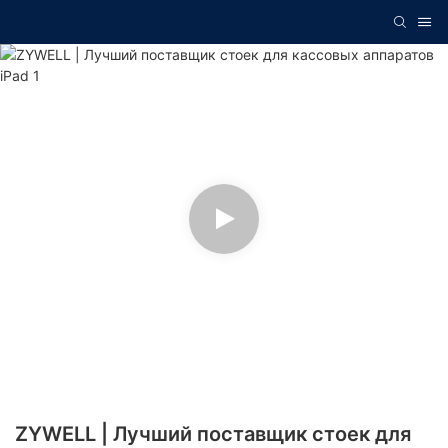
ZYWELL | Лучший поставщик стоек для