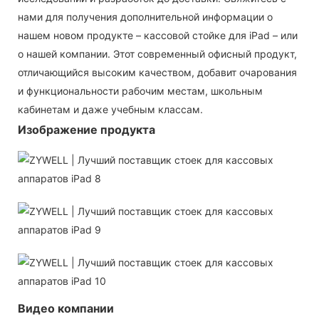
нами для получения дополнительной информации о
нашем новом продукте – кассовой стойке для iPad – или
о нашей компании. Этот современный офисный продукт,
отличающийся высоким качеством, добавит очарования
и функциональности рабочим местам, школьным
кабинетам и даже учебным классам.
Изображение продукта
Видео компании