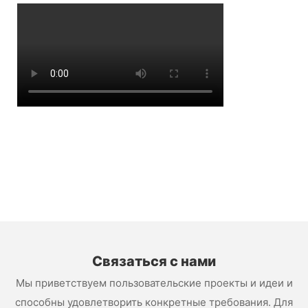
Связаться с нами
Мы приветствуем пользовательские проекты и идеи и
способны удовлетворить конкретные требования. Для