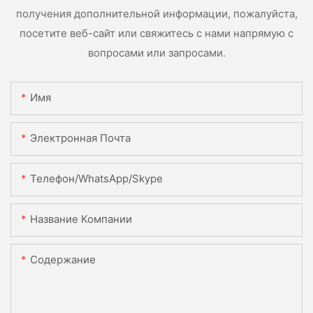
получения дополнительной информации, пожалуйста,
посетите веб-сайт или свяжитесь с нами напрямую с
вопросами или запросами.
Имя
Электронная Почта
Телефон/WhatsApp/Skype
Название Компании
Содержание