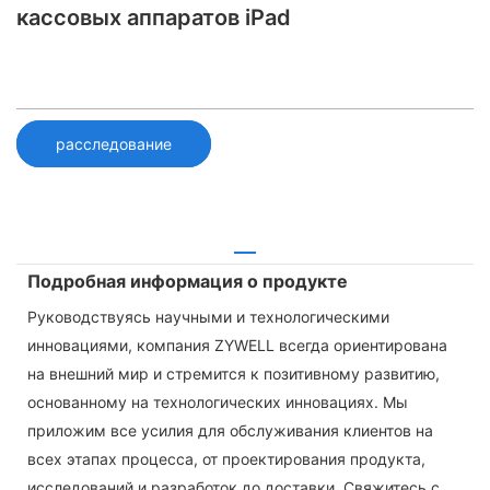
кассовых аппаратов iPad
расследование
Подробная информация о продукте
Руководствуясь научными и технологическими
инновациями, компания ZYWELL всегда ориентирована
на внешний мир и стремится к позитивному развитию,
основанному на технологических инновациях. Мы
приложим все усилия для обслуживания клиентов на
всех этапах процесса, от проектирования продукта,
исследований и разработок до доставки. Свяжитесь с