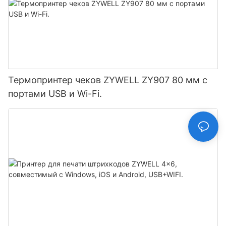
Термопринтер чеков ZYWELL ZY907 80 мм с
портами USB и Wi-Fi.