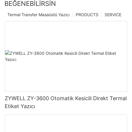
BEĞENEBILIRSIN
Termal Transfer Masaüstü Yazıcı
PRODUCTS
SERVICE
ZYWELL ZY-3600 Otomatik Kesicili Direkt Termal
Etiket Yazıcı