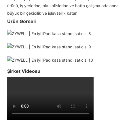
ürünü, iş yerlerine, okul ofislerine ve hatta çalışma odalarına
büyük bir çekicilik ve işlevsellik katar.
Ürün Görseli
Şirket Videosu