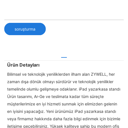
soruşturma
Ürün Detayları
Bilimsel ve teknolojik yeniliklerden ilham alan ZYWELL, her
zaman dışa dönük olmayı sürdürür ve teknolojik yenilikler
temelinde olumlu gelişmeye odaklanır. iPad yazarkasa standı
Ürün tasarımı, Ar-Ge ve teslimata kadar tüm süreçte
müşterilerimize en iyi hizmeti sunmak için elimizden gelenin
en iyisini yapacağız. Yeni ürünümüz iPad yazarkasa standı
veya firmamız hakkında daha fazla bilgi edinmek için bizimle
iletişime geçebilirsiniz. Yüksek kaliteye sahip bu modern ofis