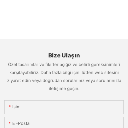
Bize Ulaşın
Özel tasarımlar ve fikirler açığız ve belirli gereksinimleri
karşılayabiliriz. Daha fazla bilgi için, lütfen web sitesini
ziyaret edin veya doğrudan sorularınız veya sorularınızla
iletişime geçin.
Isim
E -posta