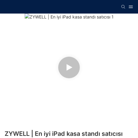
ZYWELL | En iyi iPad kasa standı satıcısı