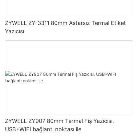
ZYWELL ZY-3311 80mm Astarsız Termal Etiket
Yazıcısı
ZYWELL ZY907 80mm Termal Fiş Yazıcısı,
USB+WIFI bağlantı noktası ile