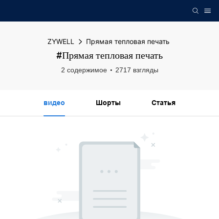
ZYWELL
Прямая тепловая печать
#Прямая тепловая печать
2 содержимое
2717 взгляды
видео
Шорты
Статья