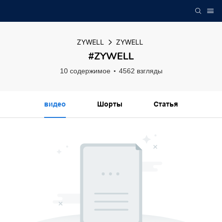
ZYWELL
ZYWELL
#ZYWELL
10 содержимое
4562 взгляды
видео
Шорты
Статья