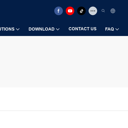
CONTACT US
UTIONS
DOWNLOAD
FAQ