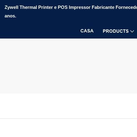
Zywell Thermal Printer e POS Impressor Fabricante Fornecedo
anos.
CASA
PRODUCTS