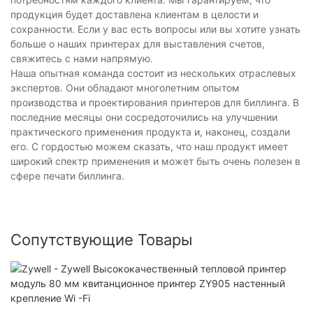
продукция будет доставлена ​​клиентам в целости и
сохранности. Если у вас есть вопросы или вы хотите узнать
больше о наших принтерах для выставления счетов,
свяжитесь с нами напрямую.
Наша опытная команда состоит из нескольких отраслевых
экспертов. Они обладают многолетним опытом
производства и проектирования принтеров для биллинга. В
последние месяцы они сосредоточились на улучшении
практического применения продукта и, наконец, создали
его. С гордостью можем сказать, что наш продукт имеет
широкий спектр применения и может быть очень полезен в
сфере печати биллинга.
Сопутствующие Товары