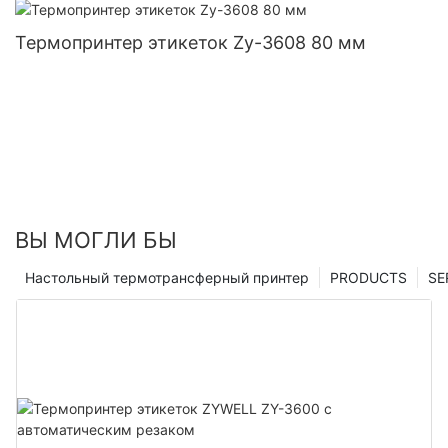
Термопринтер этикеток Zy-3608 80 мм
ВЫ МОГЛИ БЫ
Настольный термотрансферный принтер
PRODUCTS
SE