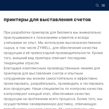
принтеры для выставления счетов
При разработке принтеров для биллинга мы внимательно
прислушиваемся к пожеланиям клиентов и всегда
учитываем их опыт. Мы используем высококачественное
сырье, в том числе ZYWELL, для обеспечения качества
продукции и её превосходной производительности. Кроме
того, внешний вид принтера отвечает последним
тенденциям отрасли.
Благодаря комплексным производственным линиям для
принтеров для выставления счетов и опытным
сотрудникам мы можем самостоятельно и эффективно
проектировать, разрабатывать, производить и тестировать
всю продукцию. Наши специалисты по контролю качества
контролируют каждый этап, обеспечивая качество
продукции на протяжении всего процесса. Более того, мы
осуществляем своевременную доставку, отвечающую
потребностям каждого клиента. Мы гарантируем, что