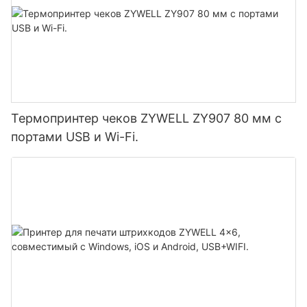
Термопринтер чеков ZYWELL ZY907 80 мм с
портами USB и Wi-Fi.