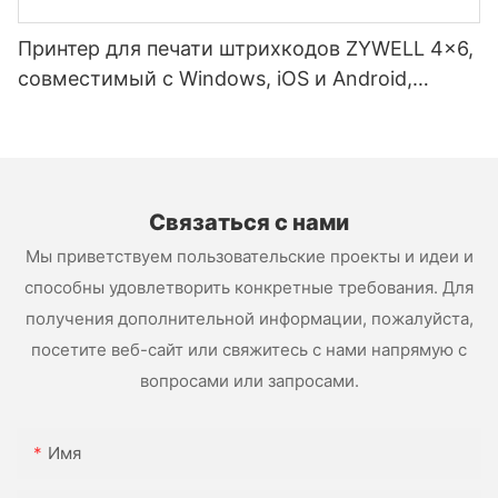
Принтер для печати штрихкодов ZYWELL 4x6,
совместимый с Windows, iOS и Android,
USB+WIFI.
Связаться с нами
Мы приветствуем пользовательские проекты и идеи и
способны удовлетворить конкретные требования. Для
получения дополнительной информации, пожалуйста,
посетите веб-сайт или свяжитесь с нами напрямую с
вопросами или запросами.
Имя