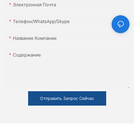
Электронная Почта
Телефон/WhatsApp/Skype
Название Компании
Содержание
Отправить Запрос Сейчас