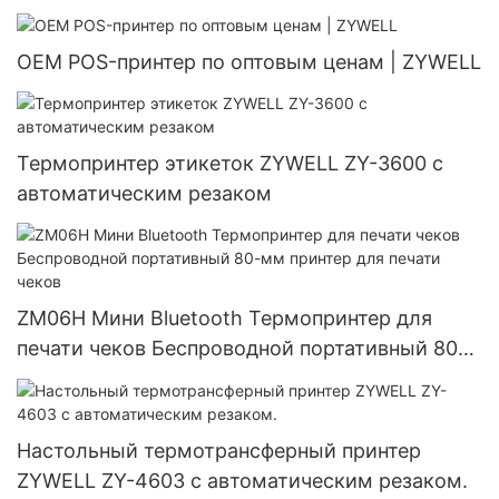
OEM POS-принтер по оптовым ценам | ZYWELL
Термопринтер этикеток ZYWELL ZY-3600 с
автоматическим резаком
ZM06H Мини Bluetooth Термопринтер для
печати чеков Беспроводной портативный 80-
мм принтер для печати чеков
Настольный термотрансферный принтер
ZYWELL ZY-4603 с автоматическим резаком.