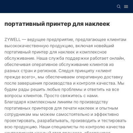
портативный принтер для наклеек
ZYWELL — ведущее предприятие, предлагающее клиентам
высококачественную продукцию, включая новейший
портативный принтер для наклеек и комплексное
обслуживание. Наша служба поддержки работает онлайн,
обеспечивая оперативное обслуживание клиентов из
разных стран и регионов. Следуя принципу «клиент
прежде всего», мы обеспечиваем оперативную доставку
после завершения производства и контроля качества. Мы
будем рады решить любые проблемы и ответить на все
вопросы клиентов. Просто свяжитесь с нами.
Благодаря комплексным линиям по производству
портативных принтеров для печати наклеек и опытным
сотрудникам мы можем самостоятельно и эффективно
проектировать, разрабатывать, производить и тестировать
всю продукцию. Наши специалисты по контролю качества
контролируют каждый этап процесса, обеспечивая