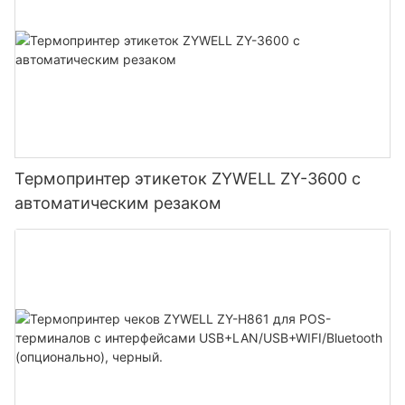
Термопринтер этикеток ZYWELL ZY-3600 с
автоматическим резаком