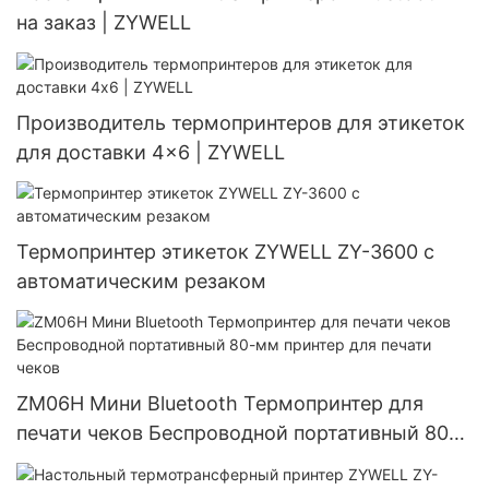
на заказ | ZYWELL
Производитель термопринтеров для этикеток
для доставки 4x6 | ZYWELL
Термопринтер этикеток ZYWELL ZY-3600 с
автоматическим резаком
ZM06H Мини Bluetooth Термопринтер для
печати чеков Беспроводной портативный 80-
мм принтер для печати чеков