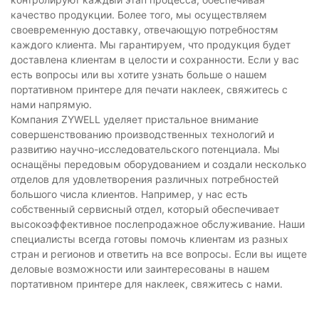
качество продукции. Более того, мы осуществляем
своевременную доставку, отвечающую потребностям
каждого клиента. Мы гарантируем, что продукция будет
доставлена ​​клиентам в целости и сохранности. Если у вас
есть вопросы или вы хотите узнать больше о нашем
портативном принтере для печати наклеек, свяжитесь с
нами напрямую.
Компания ZYWELL уделяет пристальное внимание
совершенствованию производственных технологий и
развитию научно-исследовательского потенциала. Мы
оснащёны передовым оборудованием и создали несколько
отделов для удовлетворения различных потребностей
большого числа клиентов. Например, у нас есть
собственный сервисный отдел, который обеспечивает
высокоэффективное послепродажное обслуживание. Наши
специалисты всегда готовы помочь клиентам из разных
стран и регионов и ответить на все вопросы. Если вы ищете
деловые возможности или заинтересованы в нашем
портативном принтере для наклеек, свяжитесь с нами.