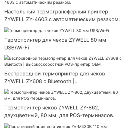
Настольный термотрансферный принтер
ZYWELL ZY-4603 с автоматическим резаком.
Термопринтер для чеков ZYWELL 80 мм
USB/Wi-Fi
Беспроводной термопринтер для чеков
ZYWELL ZY608 с Bluetooth |
Высокоскоростной POS-принтер OEM
Термопринтер чеков ZYWELL ZY-862,
двухцветный, 80 мм, для POS-терминалов.