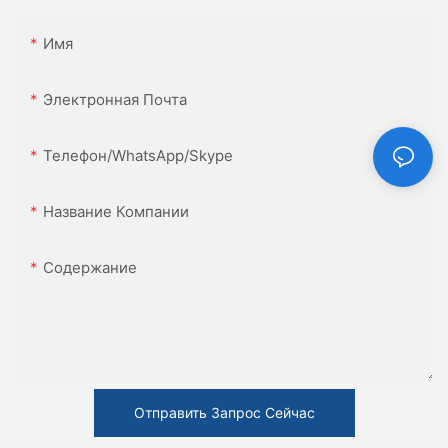
Имя
Электронная Почта
Телефон/WhatsApp/Skype
Название Компании
Содержание
Отправить Запрос Сейчас