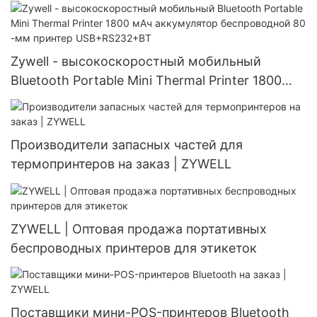
Zywell - высокоскоростный мобильный
Bluetooth Portable Mini Thermal Printer 1800
мАч аккумулятор беспроводной 80 -мм
принтер USB+RS232+BT
Производители запасных частей для
термопринтеров на заказ | ZYWELL
ZYWELL | Оптовая продажа портативных
беспроводных принтеров для этикеток
Поставщики мини-POS-принтеров Bluetooth