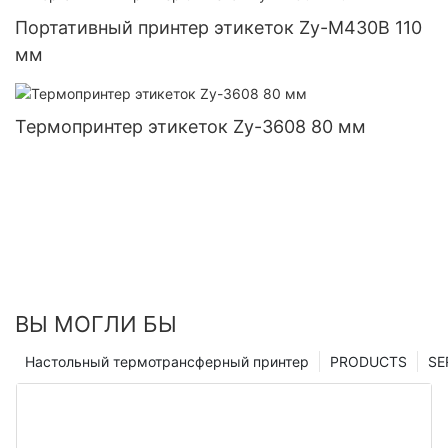
Портативный принтер этикеток Zy-M430B 110
мм
Термопринтер этикеток Zy-3608 80 мм
ВЫ МОГЛИ БЫ
Настольный термотрансферный принтер
PRODUCTS
SE