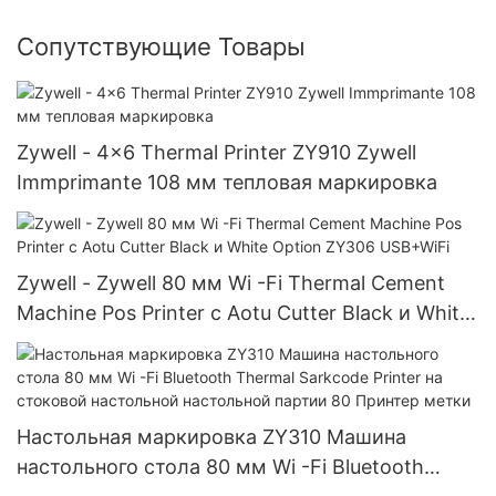
Сопутствующие Товары
Zywell - 4x6 Thermal Printer ZY910 Zywell
Immprimante 108 мм тепловая маркировка
Zywell - Zywell 80 мм Wi -Fi Thermal Cement
Machine Pos Printer с Aotu Cutter Black и White
Option ZY306 USB+WiFi
Настольная маркировка ZY310 Машина
настольного стола 80 мм Wi -Fi Bluetooth