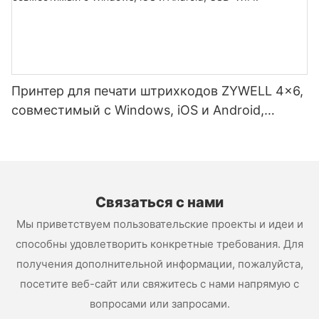
Принтер для печати штрихкодов ZYWELL 4x6,
совместимый с Windows, iOS и Android,
USB+WIFI.
Связаться с нами
Мы приветствуем пользовательские проекты и идеи и
способны удовлетворить конкретные требования. Для
получения дополнительной информации, пожалуйста,
посетите веб-сайт или свяжитесь с нами напрямую с
вопросами или запросами.