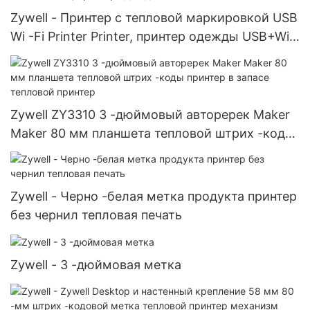
Zywell - Принтер с тепловой маркировкой USB
Wi -Fi Printer Printer, принтер одежды USB+Wi -
Fi
Zywell ZY3310 3 -дюймовый авторерек Maker
Maker 80 мм планшета тепловой штрих -коды
принтер в запасе тепловой принтер
Zywell - Черно -белая метка продукта принтер
без чернил тепловая печать
Zywell - 3 -дюймовая метка