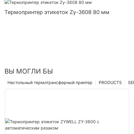
Термопринтер этикеток Zy-3608 80 мм
ВЫ МОГЛИ БЫ
Настольный термотрансферный принтер
PRODUCTS
SE