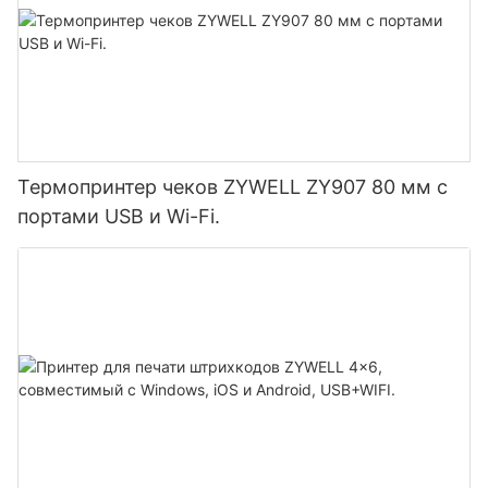
Термопринтер чеков ZYWELL ZY907 80 мм с
портами USB и Wi-Fi.