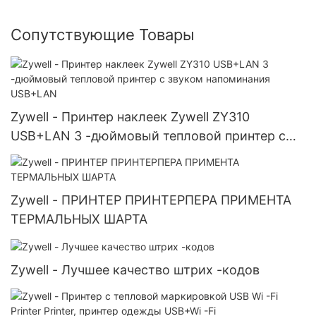
Сопутствующие Товары
Zywell - Принтер наклеек Zywell ZY310
USB+LAN 3 -дюймовый тепловой принтер с
звуком напоминания USB+LAN
Zywell - ПРИНТЕР ПРИНТЕРПЕРА ПРИМЕНТА
ТЕРМАЛЬНЫХ ШАРТА
Zywell - Лучшее качество штрих -кодов