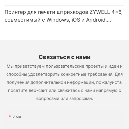
Принтер для печати штрихкодов ZYWELL 4x6,
совместимый с Windows, iOS и Android,
USB+WIFI.
Связаться с нами
Мы приветствуем пользовательские проекты и идеи и
способны удовлетворить конкретные требования. Для
получения дополнительной информации, пожалуйста,
посетите веб-сайт или свяжитесь с нами напрямую с
вопросами или запросами.
Имя