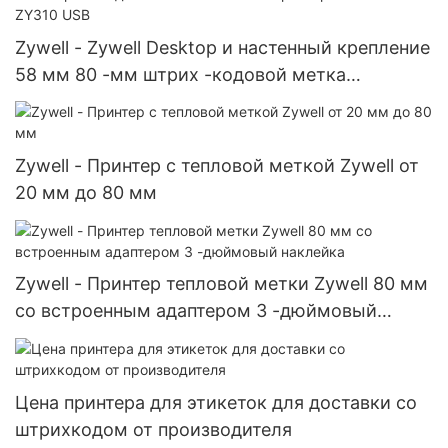
Zywell - Zywell Desktop и настенный крепление
58 мм 80 -мм штрих -кодовой метка
тепловой принтер механизм ZY310 USB
Zywell - Принтер с тепловой меткой Zywell от
20 мм до 80 мм
Zywell - Принтер тепловой метки Zywell 80 мм
со встроенным адаптером 3 -дюймовый
наклейка
Цена принтера для этикеток для доставки со
штрихкодом от производителя