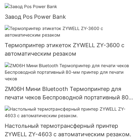
Завод Pos Power Bank
Термопринтер этикеток ZYWELL ZY-3600 с
автоматическим резаком
ZM06H Мини Bluetooth Термопринтер для
печати чеков Беспроводной портативный 80-
мм принтер для печати чеков
Настольный термотрансферный принтер
ZYWELL ZY-4603 с автоматическим резаком.