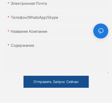
Электронная Почта
Телефон/WhatsApp/Skype
Название Компании
Содержание
Отправить Запрос Сейчас