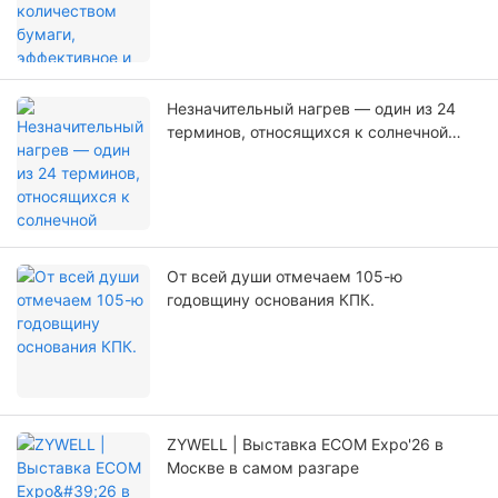
Незначительный нагрев — один из 24
терминов, относящихся к солнечной
энергетике Китая.
От всей души отмечаем 105-ю
годовщину основания КПК.
ZYWELL | Выставка ECOM Expo'26 в
Москве в самом разгаре