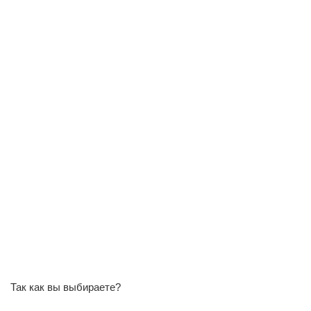
Так как вы выбираете?