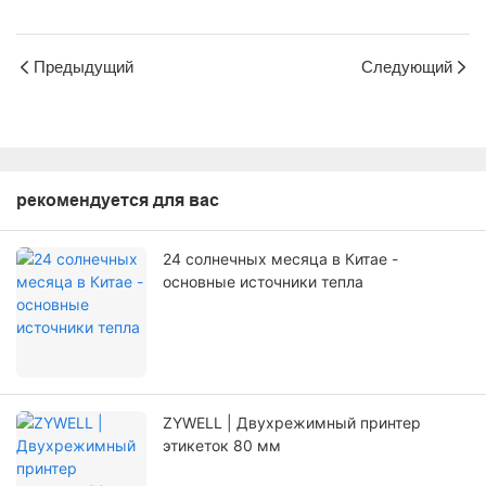
Предыдущий
Следующий
рекомендуется для вас
24 солнечных месяца в Китае -
основные источники тепла
ZYWELL | Двухрежимный принтер
этикеток 80 мм