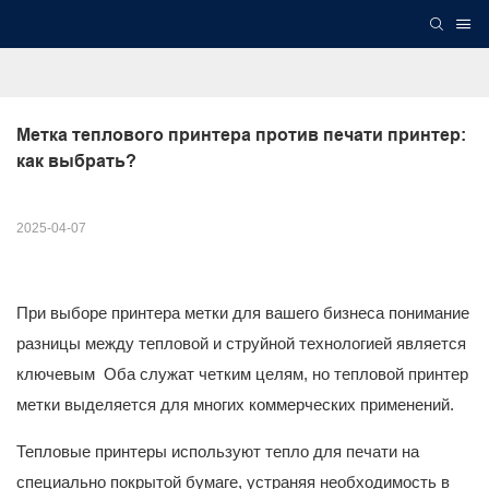
Метка теплового принтера против печати принтер: 
как выбрать?
2025-04-07
При выборе принтера метки для вашего бизнеса понимание
разницы между тепловой и струйной технологией является
ключевым Оба служат четким целям, но тепловой принтер
метки выделяется для многих коммерческих применений.
Тепловые принтеры используют тепло для печати на
специально покрытой бумаге, устраняя необходимость в