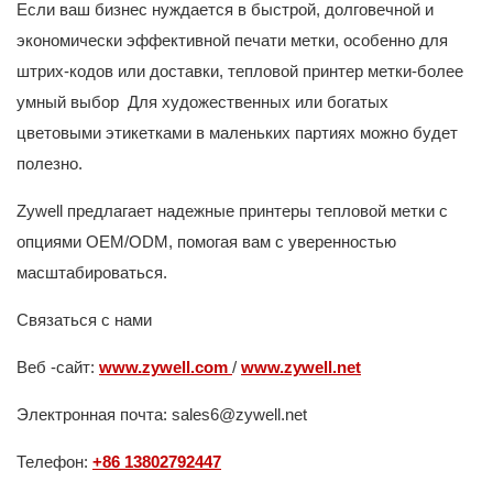
Если ваш бизнес нуждается в быстрой, долговечной и
экономически эффективной печати метки, особенно для
штрих-кодов или доставки, тепловой принтер метки-более
умный выбор Для художественных или богатых
цветовыми этикетками в маленьких партиях можно будет
полезно.
Zywell предлагает надежные принтеры тепловой метки с
опциями OEM/ODM, помогая вам с уверенностью
масштабироваться.
Связаться с нами
Веб -сайт:
www.zywell.com
/
www.zywell.net
Электронная почта: sales6@zywell.net
Телефон:
+86 13802792447