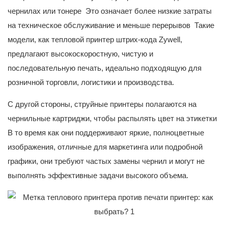
чернилах или тонере Это означает более низкие затраты
на техническое обслуживание и меньше перерывов Такие
модели, как тепловой принтер штрих-кода Zywell,
предлагают высокоскоростную, чистую и
последовательную печать, идеально подходящую для
розничной торговли, логистики и производства.
С другой стороны, струйные принтеры полагаются на
чернильные картриджи, чтобы распылять цвет на этикетки
В то время как они поддерживают яркие, полноцветные
изображения, отличные для маркетинга или подробной
графики, они требуют частых замены чернил и могут не
выполнять эффективные задачи высокого объема.