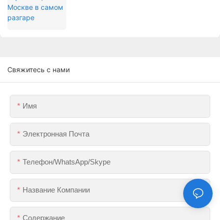
Свяжитесь с нами
Имя
Электронная Почта
Телефон/WhatsApp/Skype
Название Компании
Содержание