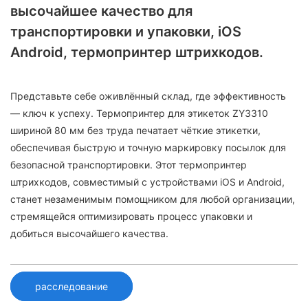
высочайшее качество для
транспортировки и упаковки, iOS
Android, термопринтер штрихкодов.
Представьте себе оживлённый склад, где эффективность
— ключ к успеху. Термопринтер для этикеток ZY3310
шириной 80 мм без труда печатает чёткие этикетки,
обеспечивая быструю и точную маркировку посылок для
безопасной транспортировки. Этот термопринтер
штрихкодов, совместимый с устройствами iOS и Android,
станет незаменимым помощником для любой организации,
стремящейся оптимизировать процесс упаковки и
добиться высочайшего качества.
расследование