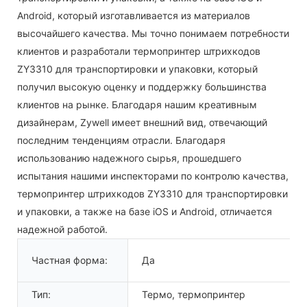
Android, который изготавливается из материалов
высочайшего качества. Мы точно понимаем потребности
клиентов и разработали термопринтер штрихкодов
ZY3310 для транспортировки и упаковки, который
получил высокую оценку и поддержку большинства
клиентов на рынке. Благодаря нашим креативным
дизайнерам, Zywell имеет внешний вид, отвечающий
последним тенденциям отрасли. Благодаря
использованию надежного сырья, прошедшего
испытания нашими инспекторами по контролю качества,
термопринтер штрихкодов ZY3310 для транспортировки
и упаковки, а также на базе iOS и Android, отличается
надежной работой.
Частная форма:
Да
Тип:
Термо, термопринтер