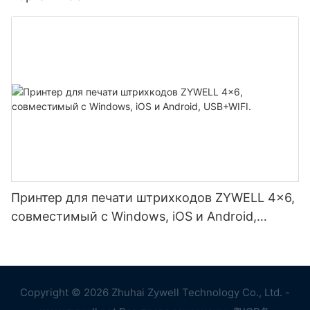
Принтер для печати штрихкодов ZYWELL 4x6,
совместимый с Windows, iOS и Android,
USB+WIFI.
Copyright © 2026 Zhuhai Zywell Technology Co., Ltd. -