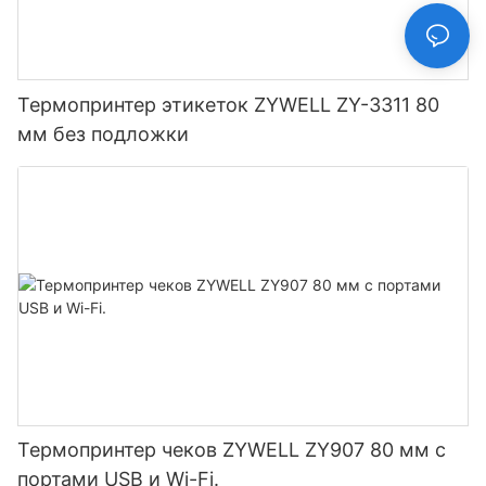
Термопринтер этикеток ZYWELL ZY-3311 80
мм без подложки
Термопринтер чеков ZYWELL ZY907 80 мм с
портами USB и Wi-Fi.