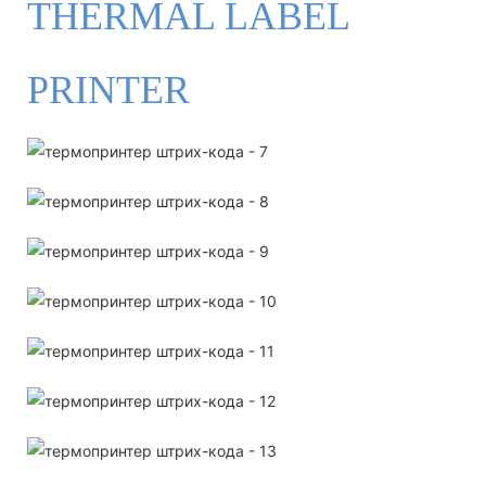
THERMAL LABEL
PRINTER