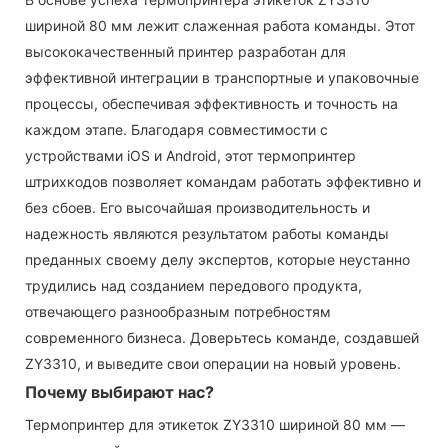
шириной 80 мм лежит слаженная работа команды. Этот
высококачественный принтер разработан для
эффективной интеграции в транспортные и упаковочные
процессы, обеспечивая эффективность и точность на
каждом этапе. Благодаря совместимости с
устройствами iOS и Android, этот термопринтер
штрихкодов позволяет командам работать эффективно и
без сбоев. Его высочайшая производительность и
надежность являются результатом работы команды
преданных своему делу экспертов, которые неустанно
трудились над созданием передового продукта,
отвечающего разнообразным потребностям
современного бизнеса. Доверьтесь команде, создавшей
ZY3310, и выведите свои операции на новый уровень.
Почему выбирают нас?
Термопринтер для этикеток ZY3310 шириной 80 мм —