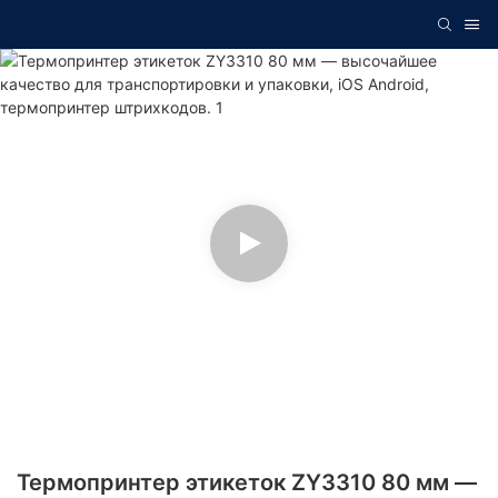
Термопринтер этикеток ZY3310 80 мм —