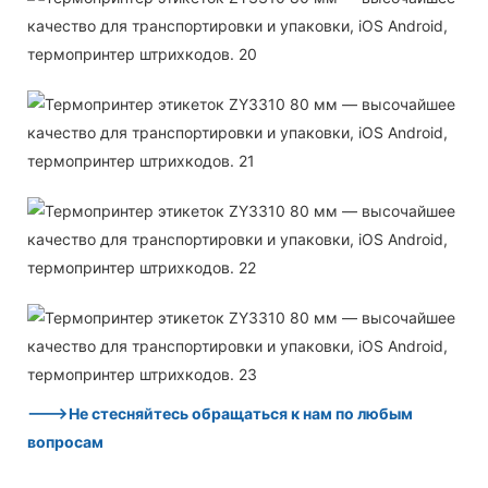
--->Не стесняйтесь обращаться к нам по любым
вопросам