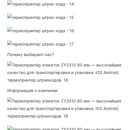
Почему выбирают нас?
Информация о компании