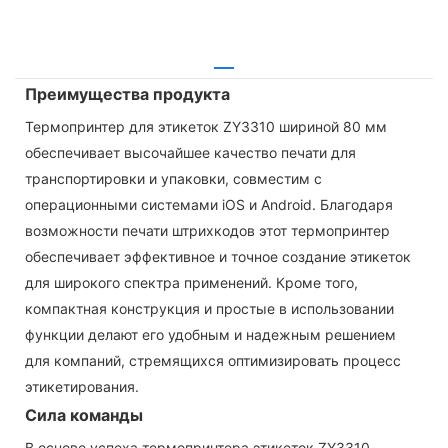
Преимущества продукта
Термопринтер для этикеток ZY3310 шириной 80 мм
обеспечивает высочайшее качество печати для
транспортировки и упаковки, совместим с
операционными системами iOS и Android. Благодаря
возможности печати штрихкодов этот термопринтер
обеспечивает эффективное и точное создание этикеток
для широкого спектра применений. Кроме того,
компактная конструкция и простые в использовании
функции делают его удобным и надежным решением
для компаний, стремящихся оптимизировать процесс
этикетирования.
Сила команды
В основе успеха термопринтера этикеток ZY3310