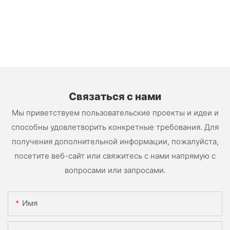
Связаться с нами
Мы приветствуем пользовательские проекты и идеи и
способны удовлетворить конкретные требования. Для
получения дополнительной информации, пожалуйста,
посетите веб-сайт или свяжитесь с нами напрямую с
вопросами или запросами.
Имя