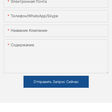
Электронная Почта
Телефон/WhatsApp/Skype
Название Компании
Содержание
Отправить Запрос Сейчас