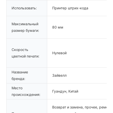
Использовать:
Принтер штрих-кода
Максимальный
80 мм
размер бумаги:
Скорость
Нулевой
цветной печати:
Название
Зайвелл
бренда:
Место
Гуандун, Китай
происхождения:
Возврат и замена, прочее, ремонт,