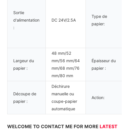
Sortie
Type de
d'alimentation
DC 24V/2.5A
papier:
:
48 mm/52
Largeur du
mm/56 mm/64
Épaisseur du
papier :
mm/68 mm/76
papier :
mm/80 mm
Déchirure
Découpe de
manuelle ou
Action:
papier :
coupe-papier
automatique
WELCOME TO CONTACT ME FOR MORE
LATEST