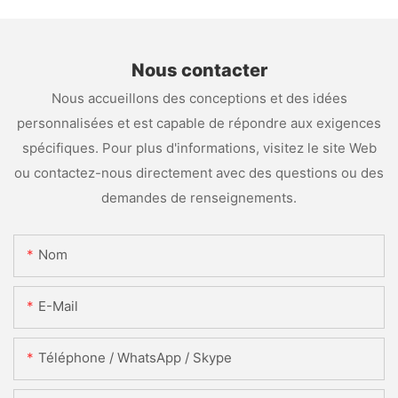
Nous contacter
Nous accueillons des conceptions et des idées
personnalisées et est capable de répondre aux exigences
spécifiques. Pour plus d'informations, visitez le site Web
ou contactez-nous directement avec des questions ou des
demandes de renseignements.
Nom
E-Mail
Téléphone / WhatsApp / Skype