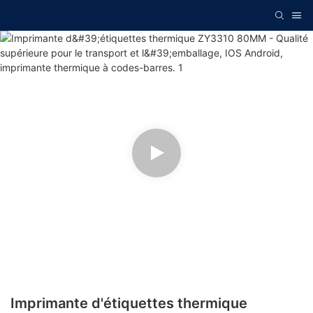
Imprimante d'étiquettes thermique