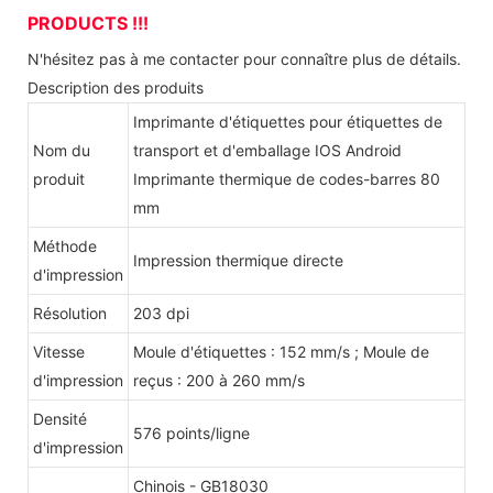
PRODUCTS !!!
N'hésitez pas à me contacter pour connaître plus de détails.
Description des produits
Imprimante d'étiquettes pour étiquettes de
Nom du
transport et d'emballage IOS Android
produit
Imprimante thermique de codes-barres 80
mm
Méthode
Impression thermique directe
d'impression
Résolution
203 dpi
Vitesse
Moule d'étiquettes : 152 mm/s ; Moule de
d'impression
reçus : 200 à 260 mm/s
Densité
576 points/ligne
d'impression
Chinois - GB18030