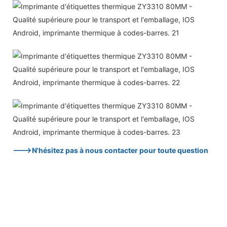
--->N'hésitez pas à nous contacter pour toute question