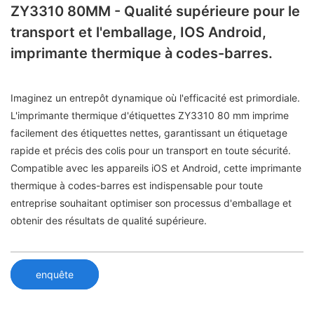
ZY3310 80MM - Qualité supérieure pour le
transport et l'emballage, IOS Android,
imprimante thermique à codes-barres.
Imaginez un entrepôt dynamique où l'efficacité est primordiale.
L'imprimante thermique d'étiquettes ZY3310 80 mm imprime
facilement des étiquettes nettes, garantissant un étiquetage
rapide et précis des colis pour un transport en toute sécurité.
Compatible avec les appareils iOS et Android, cette imprimante
thermique à codes-barres est indispensable pour toute
entreprise souhaitant optimiser son processus d'emballage et
obtenir des résultats de qualité supérieure.
enquête