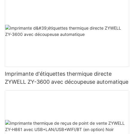
Imprimante d'étiquettes thermique directe
ZYWELL ZY-3600 avec découpeuse automatique