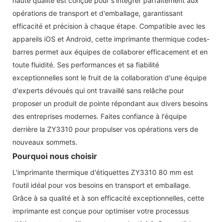
haute qualité est conçue pour s'intégrer parfaitement aux
opérations de transport et d'emballage, garantissant
efficacité et précision à chaque étape. Compatible avec les
appareils iOS et Android, cette imprimante thermique codes-
barres permet aux équipes de collaborer efficacement et en
toute fluidité. Ses performances et sa fiabilité
exceptionnelles sont le fruit de la collaboration d'une équipe
d'experts dévoués qui ont travaillé sans relâche pour
proposer un produit de pointe répondant aux divers besoins
des entreprises modernes. Faites confiance à l'équipe
derrière la ZY3310 pour propulser vos opérations vers de
nouveaux sommets.
Pourquoi nous choisir
L'imprimante thermique d'étiquettes ZY3310 80 mm est
l'outil idéal pour vos besoins en transport et emballage.
Grâce à sa qualité et à son efficacité exceptionnelles, cette
imprimante est conçue pour optimiser votre processus