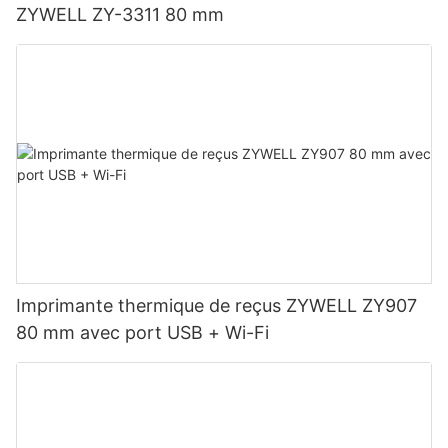
ZYWELL ZY-3311 80 mm
Imprimante thermique de reçus ZYWELL ZY907
80 mm avec port USB + Wi-Fi