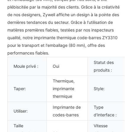
plébiscitée par la majorité des clients. Grâce à la créativité
de nos designers, Zywell affiche un design à la pointe des
dernières tendances du secteur. Grâce à l'utilisation de
matières premières fiables, testées par nos inspecteurs
qualité, notre imprimante thermique code-barres ZY3310
pour le transport et l'emballage (80 mm), offre des
performances fiables.
Statut des
Moule privé :
Oui
produits :
Thermique,
Taper:
imprimante
Style:
thermique
Imprimante de
Type
Utiliser:
codes-barres
d'interface :
Taille
Vitesse