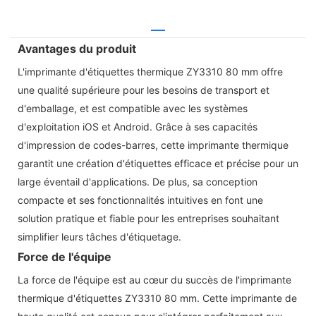
Avantages du produit
L'imprimante d'étiquettes thermique ZY3310 80 mm offre
une qualité supérieure pour les besoins de transport et
d'emballage, et est compatible avec les systèmes
d'exploitation iOS et Android. Grâce à ses capacités
d'impression de codes-barres, cette imprimante thermique
garantit une création d'étiquettes efficace et précise pour un
large éventail d'applications. De plus, sa conception
compacte et ses fonctionnalités intuitives en font une
solution pratique et fiable pour les entreprises souhaitant
simplifier leurs tâches d'étiquetage.
Force de l'équipe
La force de l'équipe est au cœur du succès de l'imprimante
thermique d'étiquettes ZY3310 80 mm. Cette imprimante de