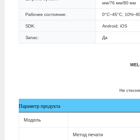
мм/76 мм/80 мм
Рабочее состояние:
0°C~45°C, 10%~
SDK:
Android, iOS
Запас:
Да
Параметр продукта
Модель
Метод печати