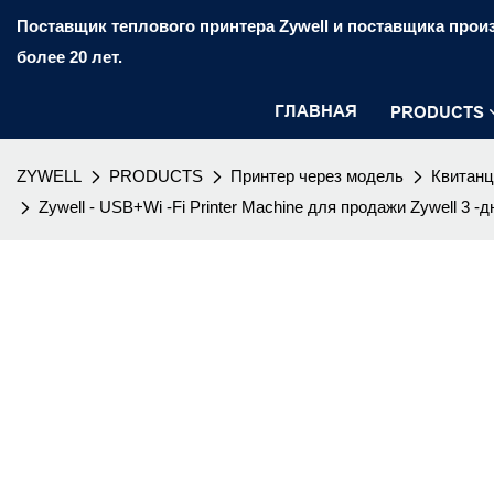
Поставщик теплового принтера Zywell и поставщика произ
более 20 лет.
ГЛАВНАЯ
PRODUCTS
ZYWELL
PRODUCTS
Принтер через модель
Квитанц
Zywell - USB+Wi -Fi Printer Machine для продажи Zywell 3