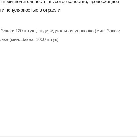
я производительность, высокое качество, превосходное
 и популярностью в отрасли.
Заказ: 120 штук), индивидуальная упаковка (мин. Заказ:
йка (мин. Заказ: 1000 штук)