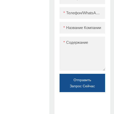
Телефон/WhatsApp/Skype
Название Компании
Содержание
Отправить
Запрос Сейчас