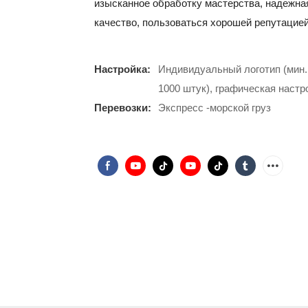
изысканное обработку мастерства, надежна
качество, пользоваться хорошей репутацией
Настройка:
Индивидуальный логотип (мин. 
1000 штук), графическая настро
Перевозки:
Экспресс -морской груз