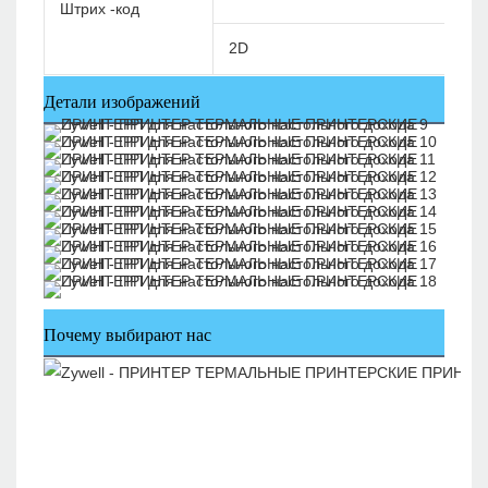
Штрих -код
2D
Детали изображений
Почему выбирают нас