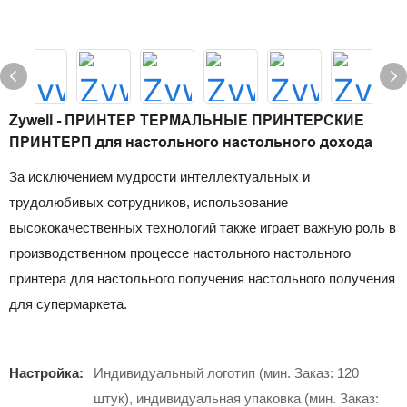
Zywell - ПРИНТЕР ТЕРМАЛЬНЫЕ ПРИНТЕРСКИЕ
ПРИНТЕРП для настольного настольного дохода
За исключением мудрости интеллектуальных и
трудолюбивых сотрудников, использование
высококачественных технологий также играет важную роль в
производственном процессе настольного настольного
принтера для настольного получения настольного получения
для супермаркета.
Настройка:
Индивидуальный логотип (мин. Заказ: 120
штук), индивидуальная упаковка (мин. Заказ: