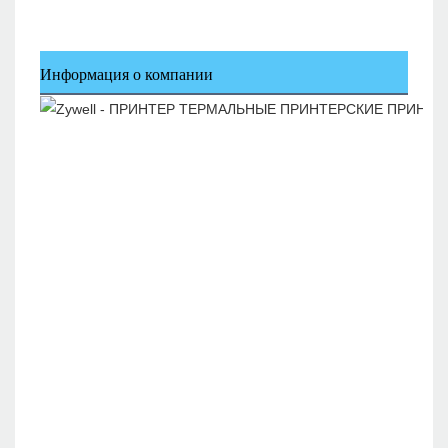
Информация о компании