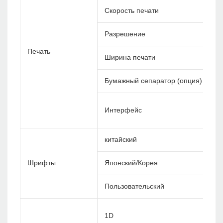
Скорость печати
Разрешение
Печать
Ширина печати
Бумажный сепаратор (опция)
Интерфейс
китайский
Шрифты
Японский/Корея
Пользовательский
1D