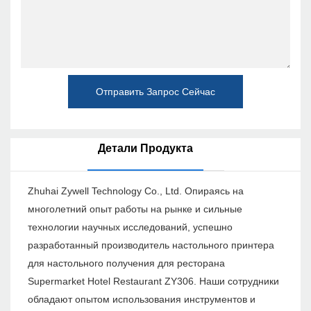
Отправить Запрос Сейчас
Детали Продукта
Zhuhai Zywell Technology Co., Ltd. Опираясь на
многолетний опыт работы на рынке и сильные
технологии научных исследований, успешно
разработанный производитель настольного принтера
для настольного получения для ресторана
Supermarket Hotel Restaurant ZY306. Наши сотрудники
обладают опытом использования инструментов и