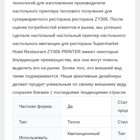
технологий для изготовления производителя
настольного принтера теплового получения для
супермаркетного ресторана ресторана ZY306. После
оценки потребностей клиентов и рынка, мы успешно
сделали настольный настольный принтер настольного
настольного квитанции для ресторана Supermarket
Hotel Restaurant ZY306 PRINTER имеют некоторые
блуждающие преимущества, все они могут помочь
выделить его на рынке. Более того, его внешний вид
также подчеркивается. Наши креативные дизайнеры
делают продукт уникальным по своему внешнему виду,
сохраняя близкие с последними тенденциями отрасли.
Статус
Частная форма:
Да
продуктов:
Тип:
Тепло
Стиль:
Квитанционный
Тип
Использовать: