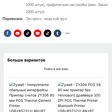
1000 штук), графическая настройка (мин. Заказ:
1000 штук)
Перевозки:
Экспресс -морской груз
Больше вариантов
Пойти в магазин