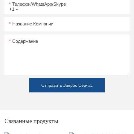
Телефон/WhatsApp/Skype
+1
Название Компании
Содержание
Отправить Запрос Сейчас
Связанные продукты