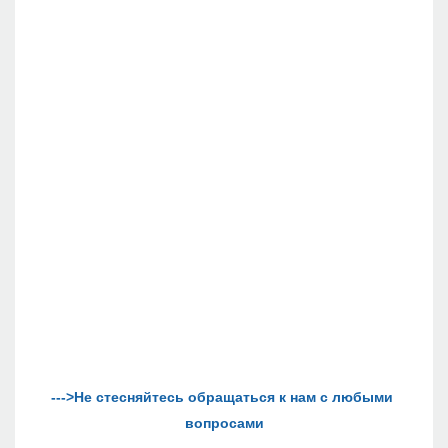
--->Не стесняйтесь обращаться к нам с любыми 