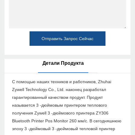
Отправить Запрос Сейчас
Детали Продукта
С помощью наших техников и работников, Zhuhai
Zywell Technology Co., Ltd. наконец разработал
гарантированный качеством продукт. Продукт
называется 3 -дюймовым принтером теплового
получения Zywell 3 -дюймового принтера ZY306
Bluetooth Printer Pos Monitor 260 мм/с. В сегодняшнюю
эпоху 3 -дюймовый 3 -дюймовый тепловой принтер