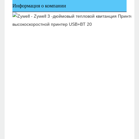
Информация о компании