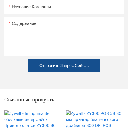
Название Компании
Содержание
Отправить Запрос Сейчас
Связанные продукты