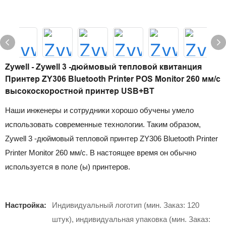
Zywell - Zywell 3 -дюймовый тепловой квитанция
Принтер ZY306 Bluetooth Printer POS Monitor 260 мм/с
высокоскоростной принтер USB+BT
Наши инженеры и сотрудники хорошо обучены умело
использовать современные технологии. Таким образом,
Zywell 3 -дюймовый тепловой принтер ZY306 Bluetooth Printer
Printer Monitor 260 мм/с. В настоящее время он обычно
используется в поле (ы) принтеров.
Настройка:
Индивидуальный логотип (мин. Заказ: 120
штук), индивидуальная упаковка (мин. Заказ: