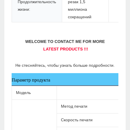
Продолжительность
резак 1,5
жизни:
миллиона
сокращений
Параметр продукта
Модель
Метод печати
Скорость печати