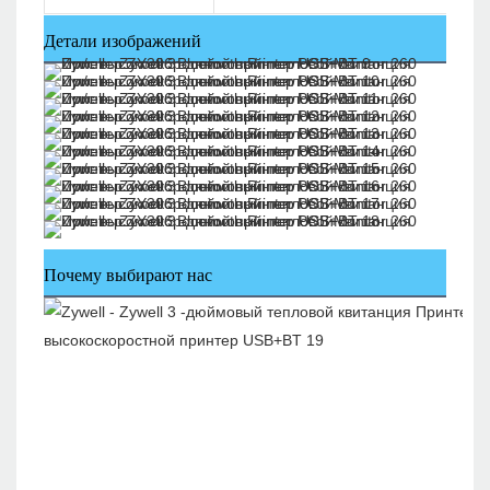
Детали изображений
Почему выбирают нас