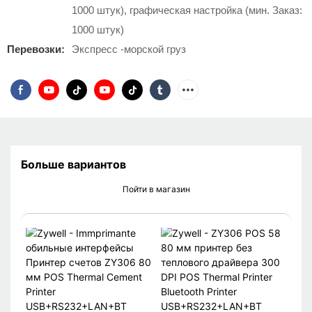
1000 штук), графическая настройка (мин. Заказ:
1000 штук)
Перевозки:
Экспресс -морской груз
Больше вариантов
Пойти в магазин