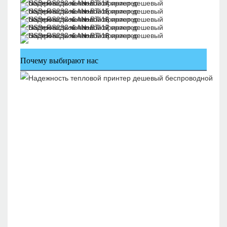
Почему выбирают нас