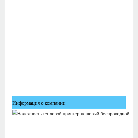
Информация о компании