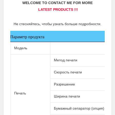
Параметр продукта
Модель
Метод печати
Скорость печати
Разрешение
Печать
Ширина печати
Бумажный сепаратор (опция)