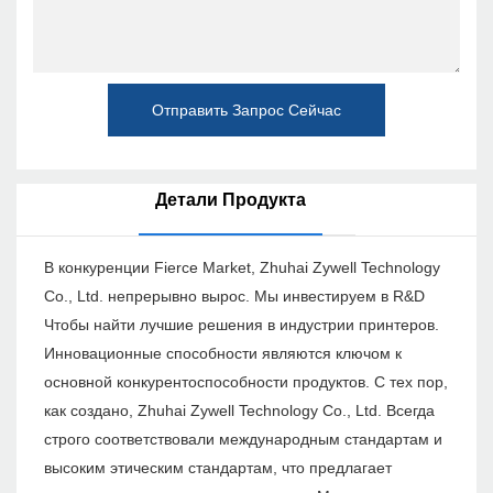
Отправить Запрос Сейчас
Детали Продукта
В конкуренции Fierce Market, Zhuhai Zywell Technology
Co., Ltd. непрерывно вырос. Мы инвестируем в R&D
Чтобы найти лучшие решения в индустрии принтеров.
Инновационные способности являются ключом к
основной конкурентоспособности продуктов. С тех пор,
как создано, Zhuhai Zywell Technology Co., Ltd. Всегда
строго соответствовали международным стандартам и
высоким этическим стандартам, что предлагает