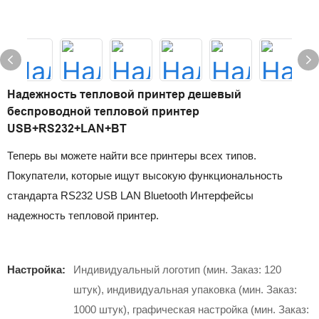
Надежность тепловой принтер дешевый
беспроводной тепловой принтер
USB+RS232+LAN+BT
Теперь вы можете найти все принтеры всех типов.
Покупатели, которые ищут высокую функциональность
стандарта RS232 USB LAN Bluetooth Интерфейсы
надежность тепловой принтер.
Настройка:
Индивидуальный логотип (мин. Заказ: 120
штук), индивидуальная упаковка (мин. Заказ:
1000 штук), графическая настройка (мин. Заказ: