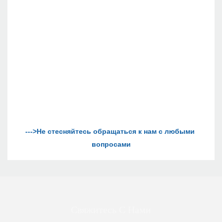
--->Не стесняйтесь обращаться к нам с любыми 
Свяжитесь С Нами