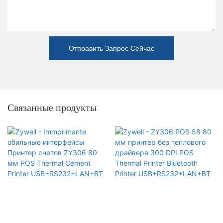
Отправить Запрос Сейчас
Связанные продукты