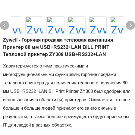
Zywell - Горячая продажа тепловая квитанция
Принтер 80 мм USB+RS232+LAN BILL PRINT
Тепловой принтер ZY308 USB+RS232+LAN
Характеризуется этими практическими и
многофункциональными функциями, горячие продажи
теплового принтера для получения теплового получения 80
мм USB+RS232+LAN Bill Print Printer ZY308 был одобрен для
использования в области (ы) принтеров. Ожидается, что все
больше и больше людей признают его за его сильные
результаты, а также больше преимуществ будут принесены
IT для людей в разных областях.