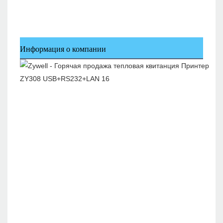
Информация о компании