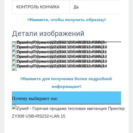
КОНТРОЛЬ КОНЧИКА
Да
>Нажмите, чтобы получить образец<
Детали изображений
>Нажмите для получения более подробной 
информации<
Почему выбирают нас