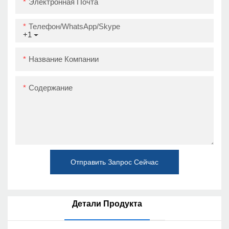
Электронная Почта
Телефон/WhatsApp/Skype
+1
Название Компании
Содержание
Отправить Запрос Сейчас
Детали Продукта