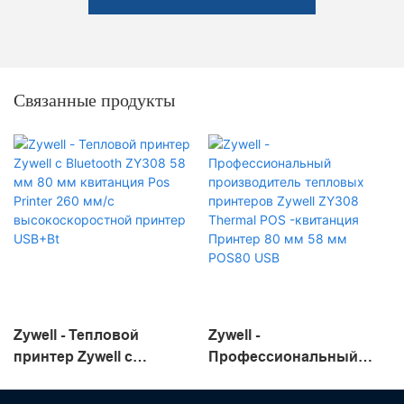
Связанные продукты
Zywell - Тепловой
Zywell -
принтер Zywell с
Профессиональный
Bluetooth ZY308 58 мм 80
производитель
мм квитанция Pos Printer
тепловых принтеров