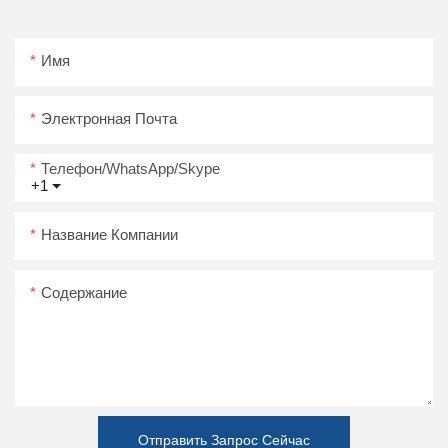
Имя
Электронная Почта
Телефон/WhatsApp/Skype
+1
Название Компании
Содержание
Отправить Запрос Сейчас