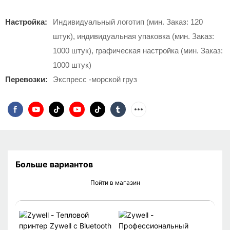
Настройка:
Индивидуальный логотип (мин. Заказ: 120
штук), индивидуальная упаковка (мин. Заказ:
1000 штук), графическая настройка (мин. Заказ:
1000 штук)
Перевозки:
Экспресс -морской груз
Больше вариантов
Пойти в магазин