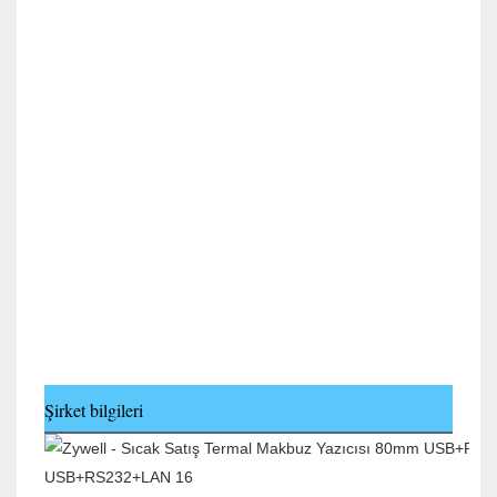
Şirket bilgileri