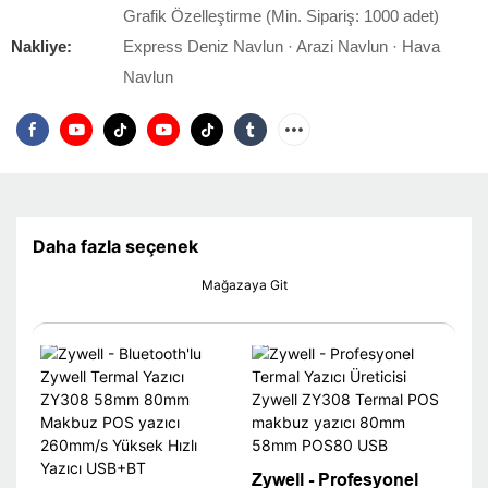
Grafik Özelleştirme (Min. Sipariş: 1000 adet)
Nakliye:
Express Deniz Navlun · Arazi Navlun · Hava
Navlun
Daha fazla seçenek
Mağazaya Git
Zywell - Profesyonel