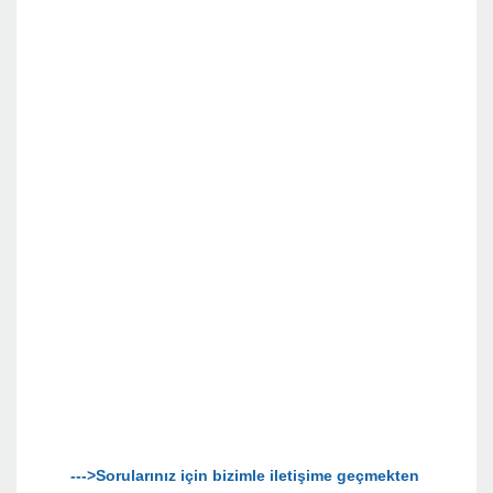
--->Sorularınız için bizimle iletişime geçmekten 