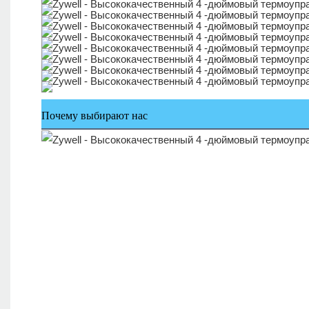
Почему выбирают нас