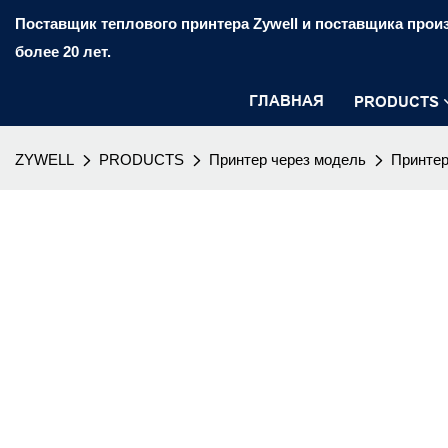
Поставщик теплового принтера Zywell и поставщика произ
более 20 лет.
ГЛАВНАЯ
PRODUCTS
ZYWELL
PRODUCTS
Принтер через модель
Принтер