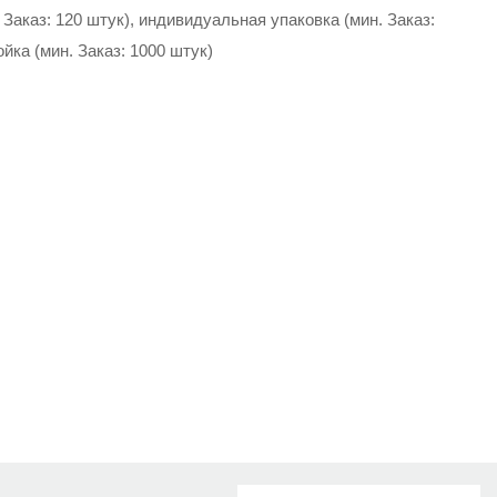
Заказ: 120 штук), индивидуальная упаковка (мин. Заказ:
йка (мин. Заказ: 1000 штук)