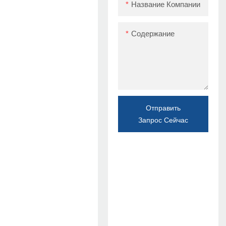
Название Компании
Содержание
Отправить
Запрос Сейчас