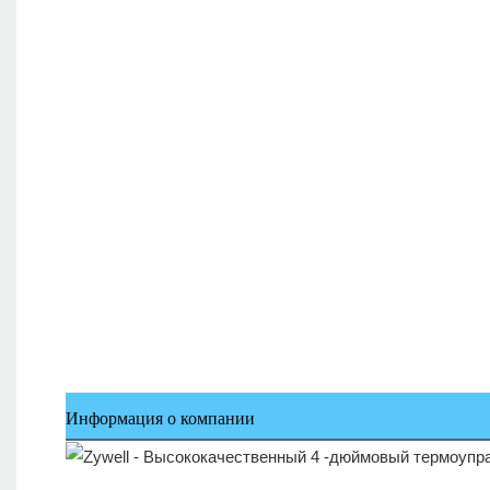
Информация о компании