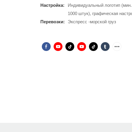
Настройка:
Индивидуальный логотип (мин. 
1000 штук), графическая настро
Перевозки:
Экспресс -морской груз