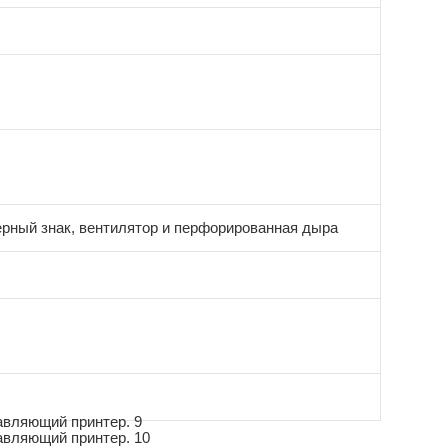
рный знак, вентилятор и перфорированная дыра