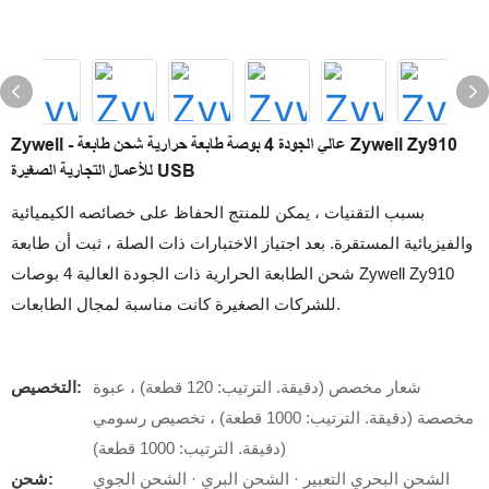
Zywell - عالي الجودة 4 بوصة طابعة حرارية شحن طابعة Zywell Zy910
للأعمال التجارية الصغيرة USB
بسبب التقنيات ، يمكن للمنتج الحفاظ على خصائصه الكيميائية
والفيزيائية المستقرة. بعد اجتياز الاختبارات ذات الصلة ، ثبت أن طابعة
شحن الطابعة الحرارية ذات الجودة العالية 4 بوصات Zywell Zy910
للشركات الصغيرة كانت مناسبة لمجال الطابعات.
شعار مخصص (دقيقة. الترتيب: 120 قطعة) ، عبوة
التخصيص:
مخصصة (دقيقة. الترتيب: 1000 قطعة) ، تخصيص رسومي
(دقيقة. الترتيب: 1000 قطعة)
الشحن البحري التعبير · الشحن البري · الشحن الجوي
شحن: