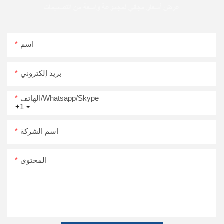
عرض أسعار مجاني لمجموعة واسعة من التصميمات
اسم
بريد إلكتروني
الهاتف/Whatsapp/Skype
+1
اسم الشركة
المحتوى