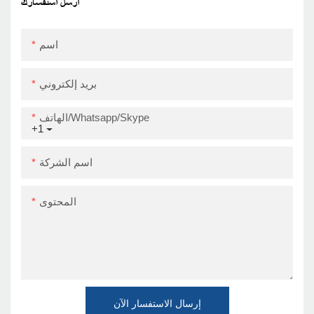
أرسل استفسارك
اسم
بريد إلكتروني
الهاتف/Whatsapp/Skype
+1
اسم الشركة
المحتوى
إرسال الاستفسار الآن