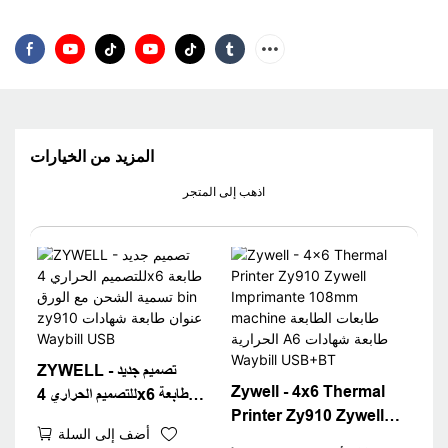
المزيد من الخيارات
اذهب إلى المتجر
ZYWELL - تصميم جديد
Zywell - 4x6 Thermal
للتصميم الحراري 4x6 طابعة
Printer Zy910 Zywell
تسمية الشحن مع الورق bin
أضف إلى السلة
Imprimante 108mm
zy910 عنوان طابعة شهادات