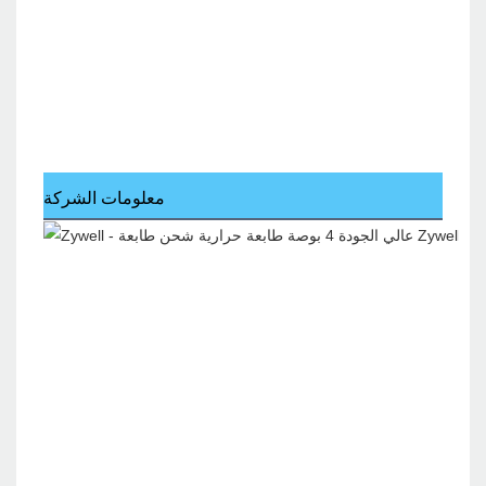
معلومات الشركة