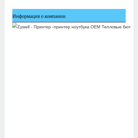
Информация о компании