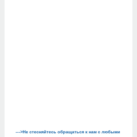
--->Не стесняйтесь обращаться к нам с любыми 