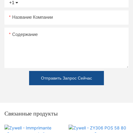
+1
Название Компании
Содержание
Отправить Запрос Сейчас
Связанные продукты