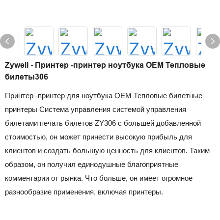
Zywell - Принтер -принтер ноутбука OEM Тепловые
билеты306
Принтер -принтер для ноутбука OEM Тепловые билетные
принтеры Система управления системой управления
билетами печать билетов ZY306 с большей добавленной
стоимостью, он может принести высокую прибыль для
клиентов и создать большую ценность для клиентов. Таким
образом, он получил единодушные благоприятные
комментарии от рынка. Что больше, он имеет огромное
разнообразие применения, включая принтеры.