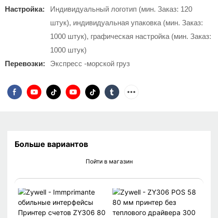
Настройка:
Индивидуальный логотип (мин. Заказ: 120
штук), индивидуальная упаковка (мин. Заказ:
1000 штук), графическая настройка (мин. Заказ:
1000 штук)
Перевозки:
Экспресс -морской груз
Больше вариантов
Пойти в магазин