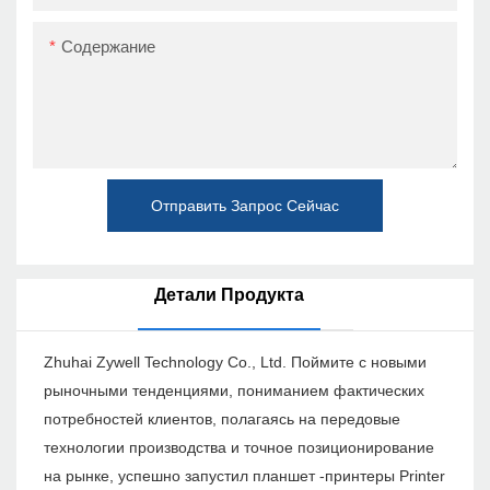
Содержание
Отправить Запрос Сейчас
Детали Продукта
Zhuhai Zywell Technology Co., Ltd. Поймите с новыми
рыночными тенденциями, пониманием фактических
потребностей клиентов, полагаясь на передовые
технологии производства и точное позиционирование
на рынке, успешно запустил планшет -принтеры Printer