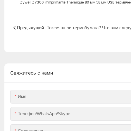
Zywell ZY306 Immprimante Thermique 80 мм 58 мм USB термиче
Предыдущий
Свяжитесь с нами
Имя
Телефон/WhatsApp/Skype
Содержание