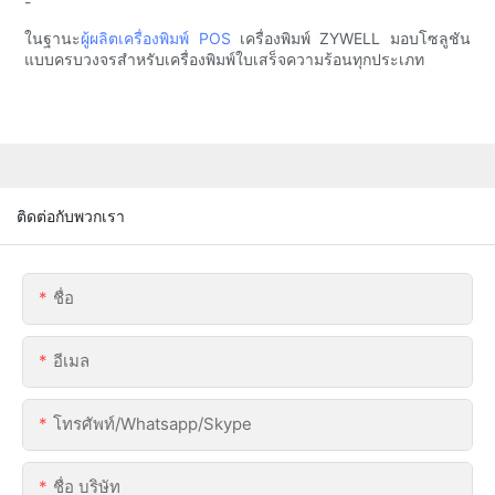
-
ในฐานะ
ผู้ผลิตเครื่องพิมพ์ POS
เครื่องพิมพ์ ZYWELL มอบโซลูชัน
แบบครบวงจรสำหรับเครื่องพิมพ์ใบเสร็จความร้อนทุกประเภท
ติดต่อกับพวกเรา
ชื่อ
อีเมล
โทรศัพท์/whatsapp/skype
ชื่อ บริษัท