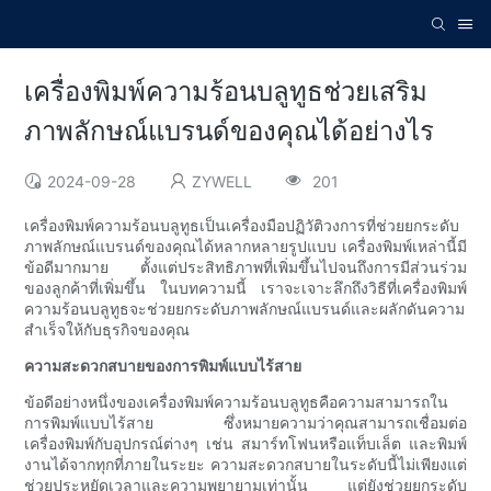
เครื่องพิมพ์ความร้อนบลูทูธช่วยเสริม
ภาพลักษณ์แบรนด์ของคุณได้อย่างไร
2024-09-28
ZYWELL
201
เครื่องพิมพ์ความร้อนบลูทูธเป็นเครื่องมือปฏิวัติวงการที่ช่วยยกระดับ
ภาพลักษณ์แบรนด์ของคุณได้หลากหลายรูปแบบ เครื่องพิมพ์เหล่านี้มี
ข้อดีมากมาย ตั้งแต่ประสิทธิภาพที่เพิ่มขึ้นไปจนถึงการมีส่วนร่วม
ของลูกค้าที่เพิ่มขึ้น ในบทความนี้ เราจะเจาะลึกถึงวิธีที่เครื่องพิมพ์
ความร้อนบลูทูธจะช่วยยกระดับภาพลักษณ์แบรนด์และผลักดันความ
สำเร็จให้กับธุรกิจของคุณ
ความสะดวกสบายของการพิมพ์แบบไร้สาย
ข้อดีอย่างหนึ่งของเครื่องพิมพ์ความร้อนบลูทูธคือความสามารถใน
การพิมพ์แบบไร้สาย ซึ่งหมายความว่าคุณสามารถเชื่อมต่อ
เครื่องพิมพ์กับอุปกรณ์ต่างๆ เช่น สมาร์ทโฟนหรือแท็บเล็ต และพิมพ์
งานได้จากทุกที่ภายในระยะ ความสะดวกสบายในระดับนี้ไม่เพียงแต่
ช่วยประหยัดเวลาและความพยายามเท่านั้น แต่ยังช่วยยกระดับ