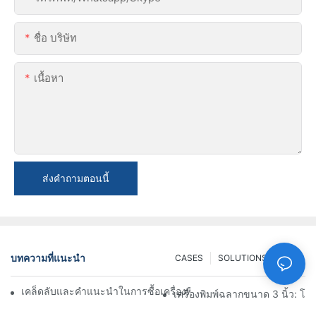
ชื่อ บริษัท
เนื้อหา
ส่งคำถามตอนนี้
บทความที่แนะนำ
CASES
SOLUTIONS
FAQ
เคล็ดลับและคำแนะนำในการซื้อเครื่องพิมพ์ฉลากขนาด 4 นิ้วที่คุณต้อง
เครื่องพิมพ์ฉลากขนาด 3 นิ้ว: 