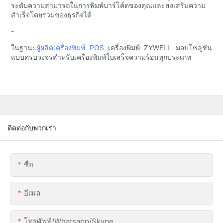
ระดับความสามารถในการพิมพ์บาร์โค้ดของคุณและส่งเสริมความ
สำเร็จโดยรวมของธุรกิจได้
-
ในฐานะ
ผู้ผลิตเครื่องพิมพ์ POS
เครื่องพิมพ์ ZYWELL มอบโซลูชัน
แบบครบวงจรสำหรับเครื่องพิมพ์ใบเสร็จความร้อนทุกประเภท
ติดต่อกับพวกเรา
ชื่อ
อีเมล
โทรศัพท์/whatsapp/skype