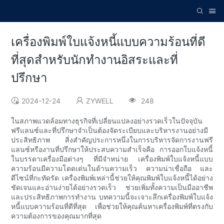
เครื่องพิมพ์ใบแจ้งหนี้แบบความร้อนที่ดี
ที่สุดสำหรับนักทำงานอิสระและที่
ปรึกษา
2024-12-24
ZYWELL
248
ในสภาพแวดล้อมทางธุรกิจที่เปลี่ยนแปลงอย่างรวดเร็วในปัจจุบัน
ฟรีแลนซ์และที่ปรึกษาจำเป็นต้องจัดระเบียบและบริหารงานอย่างมี
ประสิทธิภาพ สิ่งสำคัญประการหนึ่งในการบริหารจัดการงานฟรี
แลนซ์หรืองานที่ปรึกษาให้ประสบความสำเร็จคือ การออกใบแจ้งหนี้
ในบรรดาเครื่องมือต่างๆ ที่มีจำหน่าย เครื่องพิมพ์ใบแจ้งหนี้แบบ
ความร้อนมีความโดดเด่นในด้านความเร็ว ความน่าเชื่อถือ และ
ดีไซน์ที่กะทัดรัด เครื่องพิมพ์เหล่านี้ช่วยให้คุณพิมพ์ใบแจ้งหนี้ได้อย่าง
ชัดเจนและอ่านง่ายได้อย่างรวดเร็ว ช่วยเพิ่มทั้งความเป็นมืออาชีพ
และประสิทธิภาพการทำงาน บทความนี้จะเจาะลึกเครื่องพิมพ์ใบแจ้ง
หนี้แบบความร้อนที่ดีที่สุด เพื่อช่วยให้คุณค้นหาเครื่องพิมพ์ที่ตรงกับ
ความต้องการของคุณมากที่สุด