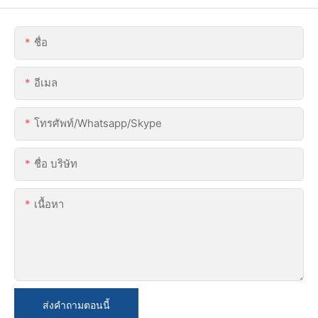
ชื่อ
อีเมล
โทรศัพท์/whatsapp/skype
ชื่อ บริษัท
เนื้อหา
ส่งคำถามตอนนี้