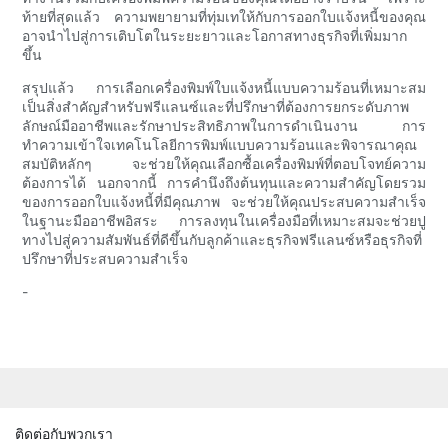
ท้ายที่สุดแล้ว ความพยายามที่ทุ่มเทให้กับการออกใบแจ้งหนี้ของคุณ
อาจนำไปสู่การเติบโตในระยะยาวและโอกาสทางธุรกิจที่เพิ่มมาก
ขึ้น
สรุปแล้ว การเลือกเครื่องพิมพ์ใบแจ้งหนี้แบบความร้อนที่เหมาะสม
เป็นสิ่งสำคัญสำหรับฟรีแลนซ์และที่ปรึกษาที่ต้องการยกระดับภาพ
ลักษณ์มืออาชีพและรักษาประสิทธิภาพในการดำเนินงาน การ
ทำความเข้าใจเทคโนโลยีการพิมพ์แบบความร้อนและพิจารณาคุณ
สมบัติหลักๆ จะช่วยให้คุณเลือกซื้อเครื่องพิมพ์ที่ตอบโจทย์ความ
ต้องการได้ นอกจากนี้ การคำนึงถึงต้นทุนและความสำคัญโดยรวม
ของการออกใบแจ้งหนี้ที่มีคุณภาพ จะช่วยให้คุณประสบความสำเร็จ
ในฐานะมืออาชีพอิสระ การลงทุนในเครื่องมือที่เหมาะสมจะช่วยปู
ทางไปสู่ความสัมพันธ์ที่ดีขึ้นกับลูกค้าและธุรกิจฟรีแลนซ์หรือธุรกิจที่
ปรึกษาที่ประสบความสำเร็จ
-
ติดต่อกับพวกเรา