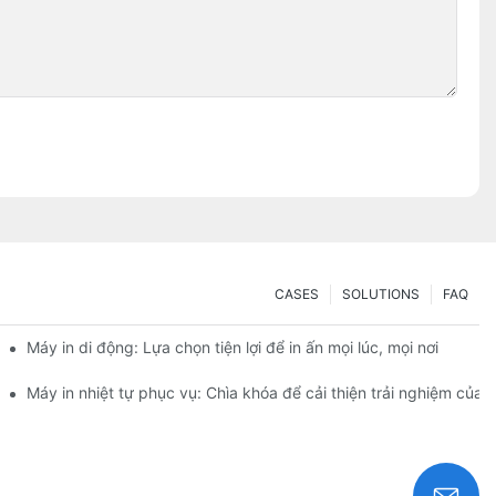
CASES
SOLUTIONS
FAQ
Máy in di động: Lựa chọn tiện lợi để in ấn mọi lúc, mọi nơi
Máy in nhiệt tự phục vụ: Chìa khóa để cải thiện trải nghiệm của