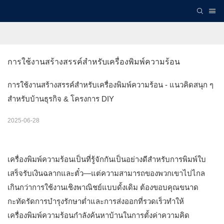
การใช้งานสร้างสรรค์สำหรับเครื่องพิมพ์ความร้อน
การใช้งานสร้างสรรค์สำหรับเครื่องพิมพ์ความร้อน - แนวคิดสนุก ๆ
สำหรับบ้านธุรกิจ & โครงการ DIY
2025-06-28
เครื่องพิมพ์ความร้อนเป็นที่รู้จักกันเป็นอย่างดีสำหรับการพิมพ์ใบ
เสร็จรับเงินฉลากและตั๋ว—แต่ความสามารถของพวกเขาไปไกล
เกินกว่าการใช้งานเชิงพาณิชย์แบบดั้งเดิม ต้องขอบคุณขนาด
กะทัดรัดการบำรุงรักษาต่ำและการส่งออกที่รวดเร็วทำให้
เครื่องพิมพ์ความร้อนกำลังค้นหาบ้านในการตั้งค่าความคิด