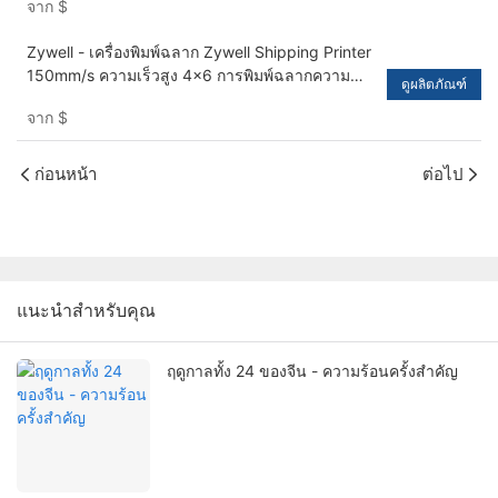
จาก
$
Zywell - เครื่องพิมพ์ฉลาก Zywell Shipping Printer
150mm/s ความเร็วสูง 4x6 การพิมพ์ฉลากความ
ดูผลิตภัณฑ์
ร้อนโดยตรงสำหรับแพ็คเกจ USB+LAN
จาก
$
ก่อนหน้า
ต่อไป
แนะนำสำหรับคุณ
ฤดูกาลทั้ง 24 ของจีน - ความร้อนครั้งสำคัญ