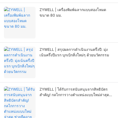
ZYWELL | เครื่องพิมพ์ฉลากแบบสองโหมด
ขนาด 80 มม.
ZYWELL | สรุปผลการดำเนินงานครึ่งปี: มุ่ง
เน้นครึ่งปีแรก บุกเบิกสิ่งใหม่ๆ ด้วยนวัตกรรม
ZYWELL | ได้รับการสนับสนุนจากสิทธิบัตร
สำคัญ! กลไกการวางตำแหน่งแบบใหม่ล่าสุด
ช่วยยืดอายุการใช้งานของเครื่องพิมพ์ได้อย่างมี
นัยสำคัญ