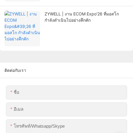
ZYWELL | งาน ECOM Expo'26 ที่มอสโก
กำลังดำเนินไปอย่างคึกคัก
ติดต่อกับเรา
ชื่อ
อีเมล
โทรศัพท์/whatsapp/skype