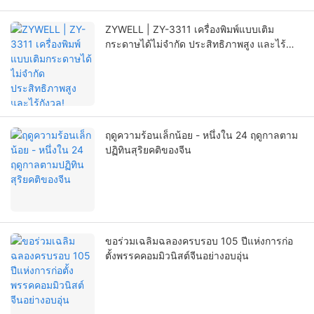
ZYWELL | ZY-3311 เครื่องพิมพ์แบบเติม
กระดาษได้ไม่จำกัด ประสิทธิภาพสูง และไร้
กังวล!
ฤดูความร้อนเล็กน้อย - หนึ่งใน 24 ฤดูกาลตาม
ปฏิทินสุริยคติของจีน
ขอร่วมเฉลิมฉลองครบรอบ 105 ปีแห่งการก่อ
ตั้งพรรคคอมมิวนิสต์จีนอย่างอบอุ่น