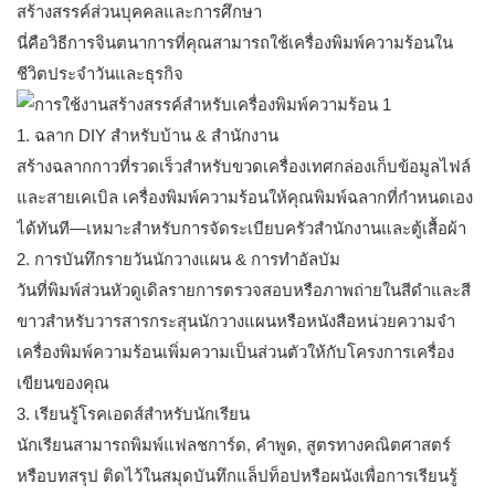
สร้างสรรค์ส่วนบุคคลและการศึกษา
นี่คือวิธีการจินตนาการที่คุณสามารถใช้เครื่องพิมพ์ความร้อนใน
ชีวิตประจำวันและธุรกิจ
1. ฉลาก DIY สำหรับบ้าน & สำนักงาน
สร้างฉลากกาวที่รวดเร็วสำหรับขวดเครื่องเทศกล่องเก็บข้อมูลไฟล์
และสายเคเบิล เครื่องพิมพ์ความร้อนให้คุณพิมพ์ฉลากที่กำหนดเอง
ได้ทันที—เหมาะสำหรับการจัดระเบียบครัวสำนักงานและตู้เสื้อผ้า
2. การบันทึกรายวันนักวางแผน & การทำอัลบัม
วันที่พิมพ์ส่วนหัวดูเดิลรายการตรวจสอบหรือภาพถ่ายในสีดำและสี
ขาวสำหรับวารสารกระสุนนักวางแผนหรือหนังสือหน่วยความจำ
เครื่องพิมพ์ความร้อนเพิ่มความเป็นส่วนตัวให้กับโครงการเครื่อง
เขียนของคุณ
3. เรียนรู้โรคเอดส์สำหรับนักเรียน
นักเรียนสามารถพิมพ์แฟลชการ์ด, คำพูด, สูตรทางคณิตศาสตร์
หรือบทสรุป ติดไว้ในสมุดบันทึกแล็ปท็อปหรือผนังเพื่อการเรียนรู้