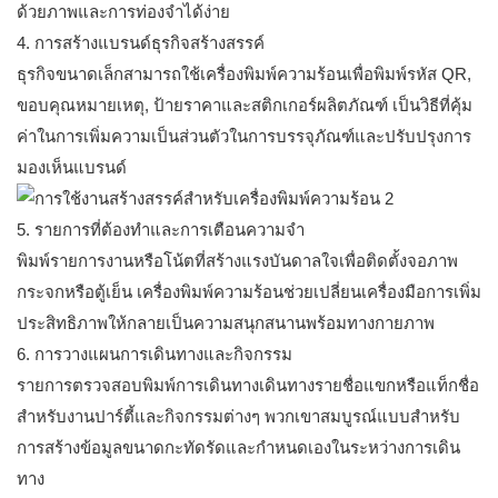
ด้วยภาพและการท่องจำได้ง่าย
4. การสร้างแบรนด์ธุรกิจสร้างสรรค์
ธุรกิจขนาดเล็กสามารถใช้เครื่องพิมพ์ความร้อนเพื่อพิมพ์รหัส QR,
ขอบคุณหมายเหตุ, ป้ายราคาและสติกเกอร์ผลิตภัณฑ์ เป็นวิธีที่คุ้ม
ค่าในการเพิ่มความเป็นส่วนตัวในการบรรจุภัณฑ์และปรับปรุงการ
มองเห็นแบรนด์
5. รายการที่ต้องทำและการเตือนความจำ
พิมพ์รายการงานหรือโน้ตที่สร้างแรงบันดาลใจเพื่อติดตั้งจอภาพ
กระจกหรือตู้เย็น เครื่องพิมพ์ความร้อนช่วยเปลี่ยนเครื่องมือการเพิ่ม
ประสิทธิภาพให้กลายเป็นความสนุกสนานพร้อมทางกายภาพ
6. การวางแผนการเดินทางและกิจกรรม
รายการตรวจสอบพิมพ์การเดินทางเดินทางรายชื่อแขกหรือแท็กชื่อ
สำหรับงานปาร์ตี้และกิจกรรมต่างๆ พวกเขาสมบูรณ์แบบสำหรับ
การสร้างข้อมูลขนาดกะทัดรัดและกำหนดเองในระหว่างการเดิน
ทาง