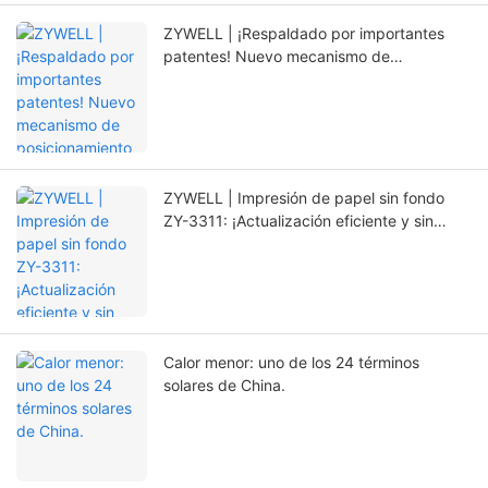
ZYWELL | ¡Respaldado por importantes
patentes! Nuevo mecanismo de
posicionamiento que prolonga
significativamente la vida útil de la
impresora.
ZYWELL | Impresión de papel sin fondo
ZY-3311: ¡Actualización eficiente y sin
preocupaciones!
Calor menor: uno de los 24 términos
solares de China.