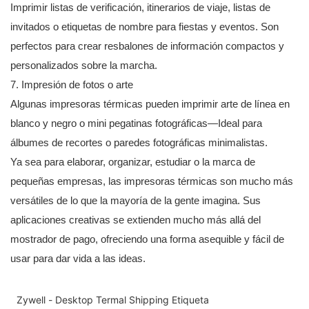
Imprimir listas de verificación, itinerarios de viaje, listas de
invitados o etiquetas de nombre para fiestas y eventos. Son
perfectos para crear resbalones de información compactos y
personalizados sobre la marcha.
7. Impresión de fotos o arte
Algunas impresoras térmicas pueden imprimir arte de línea en
blanco y negro o mini pegatinas fotográficas—Ideal para
álbumes de recortes o paredes fotográficas minimalistas.
Ya sea para elaborar, organizar, estudiar o la marca de
pequeñas empresas, las impresoras térmicas son mucho más
versátiles de lo que la mayoría de la gente imagina. Sus
aplicaciones creativas se extienden mucho más allá del
mostrador de pago, ofreciendo una forma asequible y fácil de
usar para dar vida a las ideas.
Zywell - Desktop Termal Shipping Etiqueta