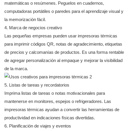
matemáticas o resúmenes. Peguelos en cuadernos,
computadoras portátiles o paredes para el aprendizaje visual y
la memorización fácil.
4. Marca de negocios creativo
Las pequeñas empresas pueden usar impresoras térmicas
para imprimir códigos QR, notas de agradecimiento, etiquetas
de precios y calcomanías de productos. Es una forma rentable
de agregar personalización al empaque y mejorar la visibilidad
de la marca.
5. Listas de tareas y recordatorios
Imprima listas de tareas o notas motivacionales para
mantenerse en monitores, espejos o refrigeradores. Las
impresoras térmicas ayudan a convertir las herramientas de
productividad en indicaciones físicas divertidas.
6. Planificación de viajes y eventos