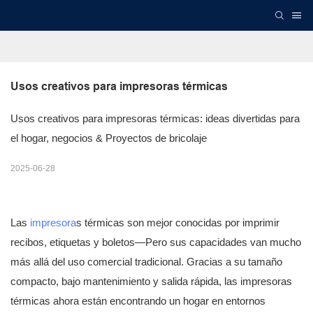
Usos creativos para impresoras térmicas
Usos creativos para impresoras térmicas: ideas divertidas para
el hogar, negocios & Proyectos de bricolaje
2025-06-28
Las
impresora
s térmicas son mejor conocidas por imprimir
recibos, etiquetas y boletos—Pero sus capacidades van mucho
más allá del uso comercial tradicional. Gracias a su tamaño
compacto, bajo mantenimiento y salida rápida, las impresoras
térmicas ahora están encontrando un hogar en entornos