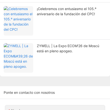
¡Celebremos con entusiasmo el 105.º
aniversario de la fundación del CPC!
ZYWELL | La Expo ECOM'26 de Moscú
está en pleno apogeo.
Ponte en contacto con nosotros