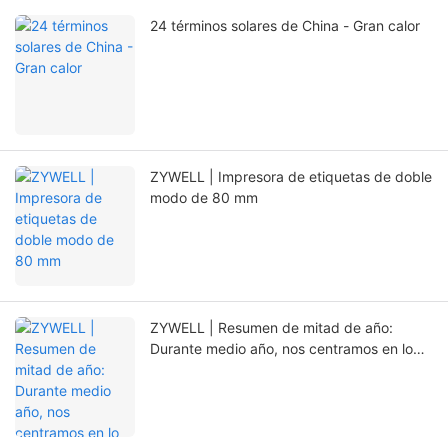
24 términos solares de China - Gran calor
ZYWELL | Impresora de etiquetas de doble
modo de 80 mm
ZYWELL | Resumen de mitad de año:
Durante medio año, nos centramos en lo
esencial y abrimos nuevos caminos con la
innovación.