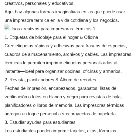
creativos, personales y educativos.
Aquí hay algunas formas imaginativas en las que puede usar
una impresora térmica en la vida cotidiana y los negocios.
1. Etiquetas de bricolaje para el hogar & Oficina
Cree etiquetas rápidas y adhesivas para frascos de especias,
cuadros de almacenamiento, archivos y cables. Las impresoras
térmicas le permiten imprimir etiquetas personalizadas al
instante—Ideal para organizar cocinas, oficinas y armarios.
2. Revista, planificadores & Álbum de recortes
Fechas de impresión, encabezados, garabatos, listas de
verificación o fotos en blanco y negro para revistas de bala,
planificadores o libros de memoria. Las impresoras térmicas
agregan un toque personal a sus proyectos de papelería.
3. Estudiar ayudas para estudiantes
Los estudiantes pueden imprimir tarjetas, citas, fórmulas