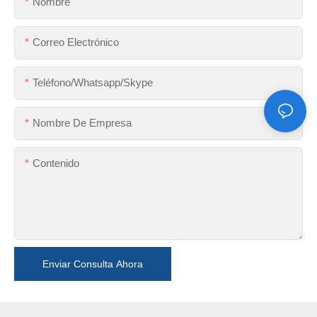
Nombre
Correo Electrónico
Teléfono/whatsapp/skype
Nombre De Empresa
Contenido
Enviar Consulta Ahora