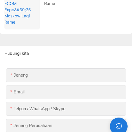
Rame
Hubungi kita
Jeneng
Email
Telpon / WhatsApp / Skype
Jeneng Perusahaan