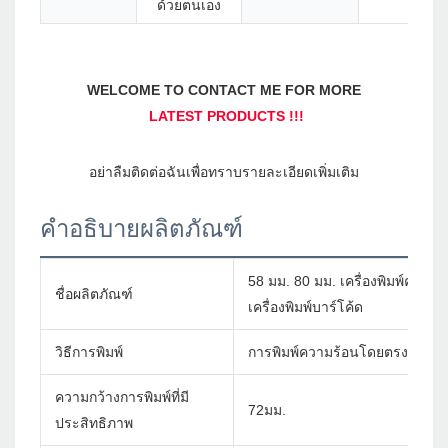
ด้วยตนเอง
คำอธิบายผลิตภัณฑ์
58 มม. 80 มม. เครื่องพิมพ์ควา
ชื่อผลิตภัณฑ์
เครื่องพิมพ์บาร์โค้ด
วิธีการพิมพ์
การพิมพ์ความร้อนโดยตรง
ความกว้างการพิมพ์ที่มี
72มม.
ประสิทธิภาพ