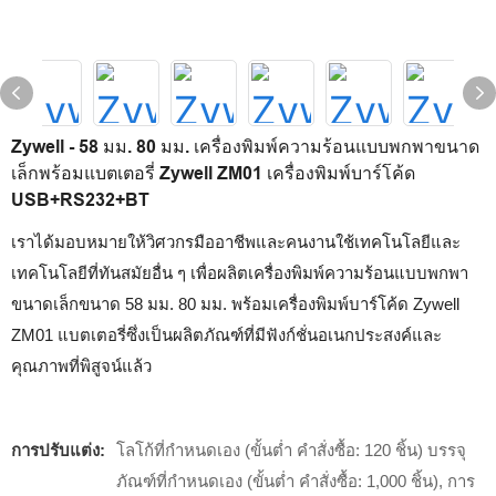
Zywell - 58 มม. 80 มม. เครื่องพิมพ์ความร้อนแบบพกพาขนาด
เล็กพร้อมแบตเตอรี่ Zywell ZM01 เครื่องพิมพ์บาร์โค้ด
USB+RS232+BT
เราได้มอบหมายให้วิศวกรมืออาชีพและคนงานใช้เทคโนโลยีและ
เทคโนโลยีที่ทันสมัยอื่น ๆ เพื่อผลิตเครื่องพิมพ์ความร้อนแบบพกพา
ขนาดเล็กขนาด 58 มม. 80 มม. พร้อมเครื่องพิมพ์บาร์โค้ด Zywell
ZM01 แบตเตอรี่ซึ่งเป็นผลิตภัณฑ์ที่มีฟังก์ชั่นอเนกประสงค์และ
คุณภาพที่พิสูจน์แล้ว
การปรับแต่ง:
โลโก้ที่กำหนดเอง (ขั้นต่ำ คำสั่งซื้อ: 120 ชิ้น) บรรจุ
ภัณฑ์ที่กำหนดเอง (ขั้นต่ำ คำสั่งซื้อ: 1,000 ชิ้น), การ