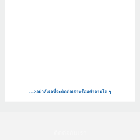
ติดต่อกับเรา