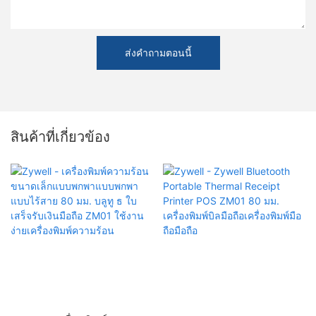
ส่งคำถามตอนนี้
สินค้าที่เกี่ยวข้อง