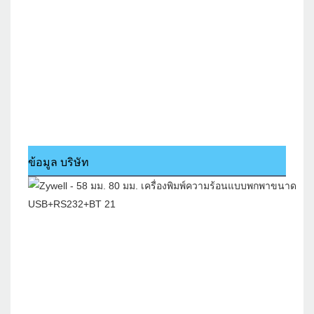
ข้อมูล บริษัท