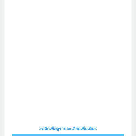
>คลิกเพื่อดูรายละเอียดเพิ่มเติม<