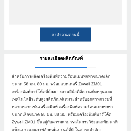
ส่งคำถามตอนนี้
รายละเอียดผลิตภัณฑ์
สำหรับการผลิตเครื่องพิมพ์ความร้อนแบบพกพาขนาดเล็ก
ขนาด 58 มม. 80 มม. พร้อมแบตเตอรี่ Zywell ZM01
เครื่องพิมพ์บาร์โค้ดที่ต้องการงานฝีมือที่มีความยืดหยุ่นและ
เทคโนโลยีระดับสูงผลิตภัณฑ์เหมาะสำหรับอุตสาหกรรมที่
หลากหลายเช่นเครื่องพิมพ์ เครื่องพิมพ์ความร้อนแบบพกพา
ขนาดเล็กขนาด 58 มม. 88 มม. พร้อมเครื่องพิมพ์บาร์โค้ด
Zywell ZM01 ขึ้นอยู่กับความสามารถในการวิจัยและพัฒนาที่
แข็งแกร่งและภาพลักษณ์แบรนด์ที่ดี ในสาระสำคัญ