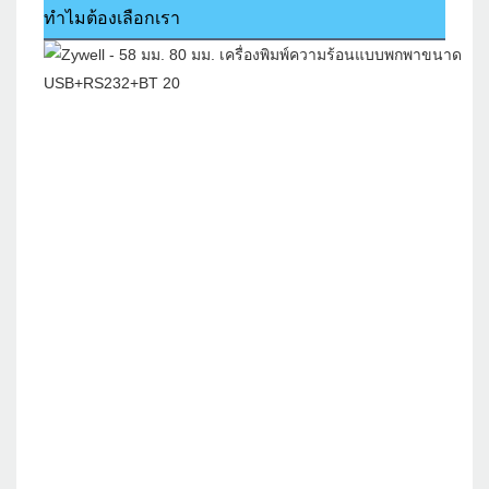
ทำไมต้องเลือกเรา