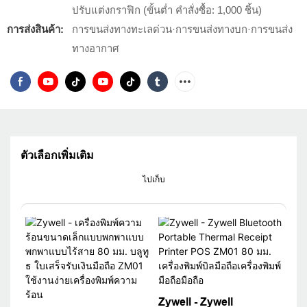
ปรับแต่งกราฟิก (ขั้นต่ำ คำสั่งซื้อ: 1,000 ชิ้น)
การส่งสินค้า:
การขนส่งทางทะเลด่วน·การขนส่งทางบก·การขนส่ง
ทางอากาศ
ตัวเลือกเพิ่มเติม
ไปเก็บ
Zywell - Zywell