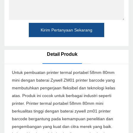
Kirim Pertanyaan Sekarang
Detail Produk
Untuk pembuatan printer termal portabel 58mm 80mm
mini dengan baterai Zywell ZM01 printer barcode yang
membutuhkan pengerjaan fleksibel dan teknologi kelas
atas. Produk ini cocok untuk berbagai industri seperti
printer. Printer termal portabel 58mm 80mm mini
berkualitas tinggi dengan baterai zywell zm01 printer
barcode bergantung pada kemampuan penelitian dan
pengembangan yang kuat dan citra merek yang baik.