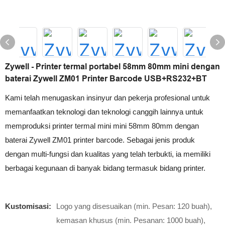
Zywell - Printer termal portabel 58mm 80mm mini dengan
baterai Zywell ZM01 Printer Barcode USB+RS232+BT
Kami telah menugaskan insinyur dan pekerja profesional untuk
memanfaatkan teknologi dan teknologi canggih lainnya untuk
memproduksi printer termal mini mini 58mm 80mm dengan
baterai Zywell ZM01 printer barcode. Sebagai jenis produk
dengan multi-fungsi dan kualitas yang telah terbukti, ia memiliki
berbagai kegunaan di banyak bidang termasuk bidang printer.
Kustomisasi:
Logo yang disesuaikan (min. Pesan: 120 buah),
kemasan khusus (min. Pesanan: 1000 buah),