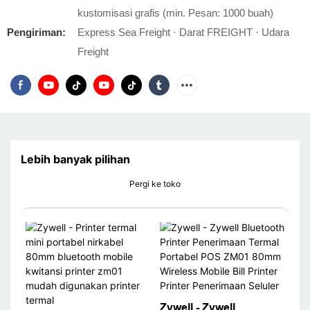
kustomisasi grafis (min. Pesan: 1000 buah)
Pengiriman:
Express Sea Freight · Darat FREIGHT · Udara
Freight
Lebih banyak pilihan
Pergi ke toko
Zywell - Zywell