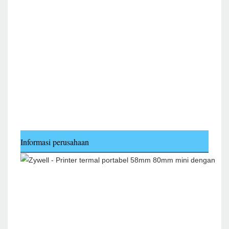
Informasi perusahaan