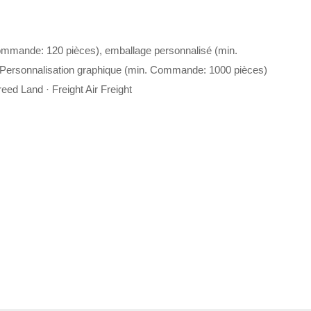
ommande: 120 pièces), emballage personnalisé (min.
Personnalisation graphique (min. Commande: 1000 pièces)
eed Land · Freight Air Freight