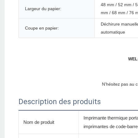
48 mm / 52 mm / 5
Largeur du papier:
mm / 68 mm / 76 
Déchirure manuell
Coupe en papier:
automatique
Description des produits
Imprimante thermique port
Nom de produit
imprimantes de code-barre