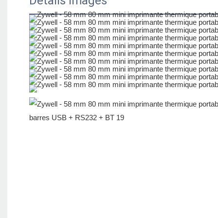
Détails Images