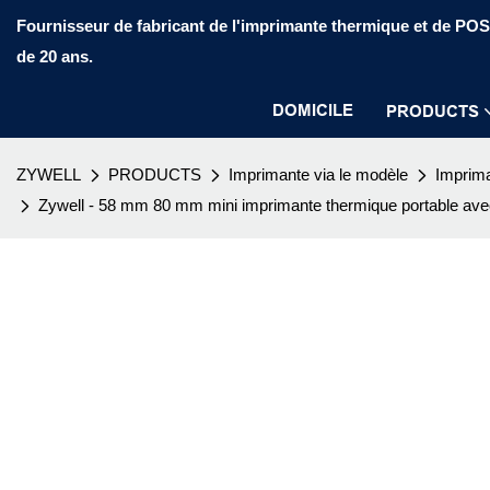
Fournisseur de fabricant de l'imprimante thermique et de PO
de 20 ans.
DOMICILE
PRODUCTS
ZYWELL
PRODUCTS
Imprimante via le modèle
Imprima
Zywell - 58 mm 80 mm mini imprimante thermique portable av