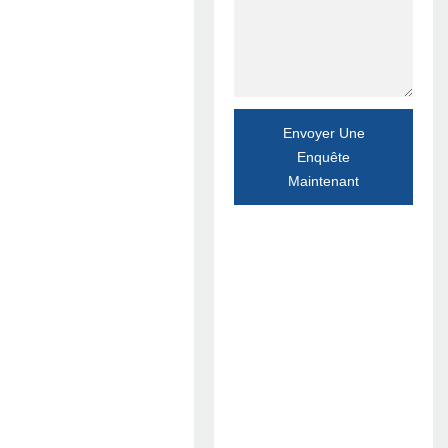
Envoyer Une
Enquête
Maintenant