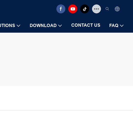
CONTACT US
UTIONS
DOWNLOAD
FAQ