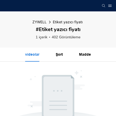
ZYWELL
Etiket yazıcı fiyatı
#Etiket yazıcı fiyatı
1 içerik
402 Görüntüleme
videolar
Şort
Madde