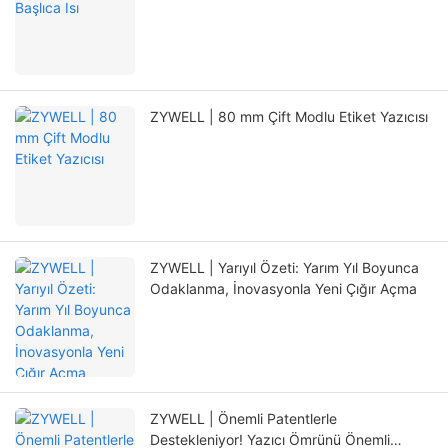
ZYWELL | 80 mm Çift Modlu Etiket Yazıcısı
ZYWELL | Yarıyıl Özeti: Yarım Yıl Boyunca
Odaklanma, İnovasyonla Yeni Çığır Açma
ZYWELL | Önemli Patentlerle
Destekleniyor! Yazıcı Ömrünü Önemli