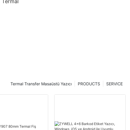
 Termal
Termal Transfer Masaüstü Yazıcı
PRODUCTS
SERVICE