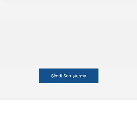
Şimdi Soruşturma