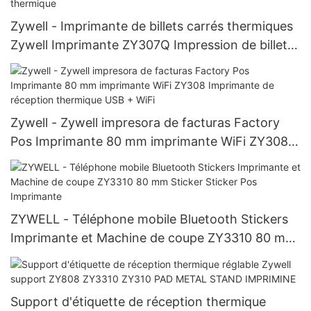
Zywell - Imprimante de billets carrés thermiques
Zywell Imprimante ZY307Q Impression de billets
de loterie imprimante thermique
Zywell - Zywell impresora de facturas Factory
Pos Imprimante 80 mm imprimante WiFi ZY308
Imprimante de réception thermique USB + WiFi
ZYWELL - Téléphone mobile Bluetooth Stickers
Imprimante et Machine de coupe ZY3310 80 mm
Sticker Sticker Pos Imprimante
Support d'étiquette de réception thermique