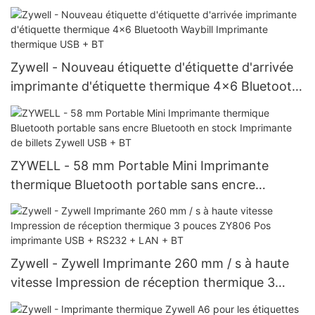
IMPRIMANCE THERMAL MOBILE THERMAL
MOBILE avec écran
Zywell - Nouveau étiquette d'étiquette d'arrivée
imprimante d'étiquette thermique 4x6 Bluetooth
Waybill Imprimante thermique USB + BT
ZYWELL - 58 mm Portable Mini Imprimante
thermique Bluetooth portable sans encre
Bluetooth en stock Imprimante de billets Zywell
USB + BT
Zywell - Zywell Imprimante 260 mm / s à haute
vitesse Impression de réception thermique 3
pouces ZY806 Pos imprimante USB + RS232 +