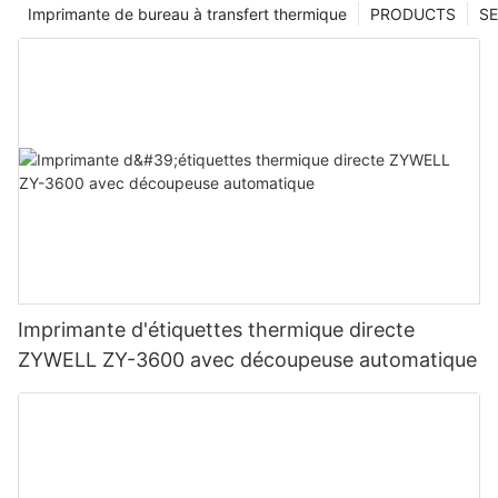
Imprimante de bureau à transfert thermique
PRODUCTS
SE
Imprimante d'étiquettes thermique directe
ZYWELL ZY-3600 avec découpeuse automatique