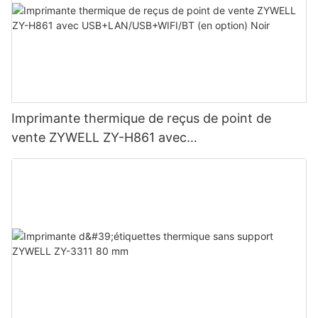
Imprimante thermique de reçus de point de
vente ZYWELL ZY-H861 avec
USB+LAN/USB+WIFI/BT (en option) Noir