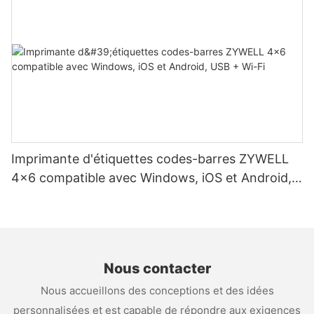
Imprimante d'étiquettes codes-barres ZYWELL
4x6 compatible avec Windows, iOS et Android,
USB + Wi-Fi
Nous contacter
Nous accueillons des conceptions et des idées
personnalisées et est capable de répondre aux exigences