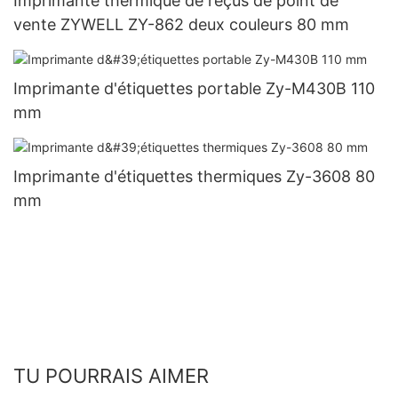
Imprimante thermique de reçus de point de
vente ZYWELL ZY-862 deux couleurs 80 mm
Imprimante d'étiquettes portable Zy-M430B 110
mm
Imprimante d'étiquettes thermiques Zy-3608 80
mm
TU POURRAIS AIMER