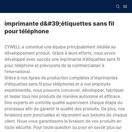
imprimante d&#39;étiquettes sans fil
pour téléphone
ZYWELL a constitué une équipe principalement dédiée au
développement produit. Grâce à leurs efforts, nous avons
développé avec succès une imprimante d'étiquettes sans fil
pour téléphone et prévoyons de la commercialiser à
l'international.
Grâce à nos lignes de production complètes d'imprimantes
d'étiquettes sans fil pour téléphones et à nos employés
expérimentés, nous pouvons concevoir, développer, fabriquer
et tester tous nos produits de manière autonome et efficace.
Nos experts en contrôle qualité supervisent chaque étape du
processus afin de garantir la qualité des produits. De plus, nos
livraisons sont ponctuelles et répondent aux besoins de chaque
client. Nous vous garantissons la livraison de vos produits en
toute sécurité. Pour toute question ou pour en savoir plus sur