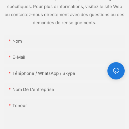
spécifiques. Pour plus d'informations, visitez le site Web
ou contactez-nous directement avec des questions ou des
demandes de renseignements.
Nom
E-Mail
Téléphone / WhatsApp / Skype
Nom De L'entreprise
Teneur