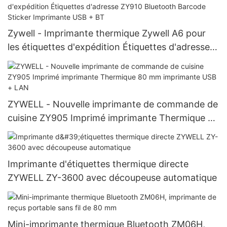
LAN + BT
Zywell - Imprimante thermique Zywell A6 pour
les étiquettes d'expédition Étiquettes d'adresse
ZY910 Bluetooth Barcode Sticker Imprimante
USB + BT
ZYWELL - Nouvelle imprimante de commande de
cuisine ZY905 Imprimé imprimante Thermique 80
mm imprimante USB + LAN
Imprimante d'étiquettes thermique directe
ZYWELL ZY-3600 avec découpeuse automatique
Mini-imprimante thermique Bluetooth ZM06H,