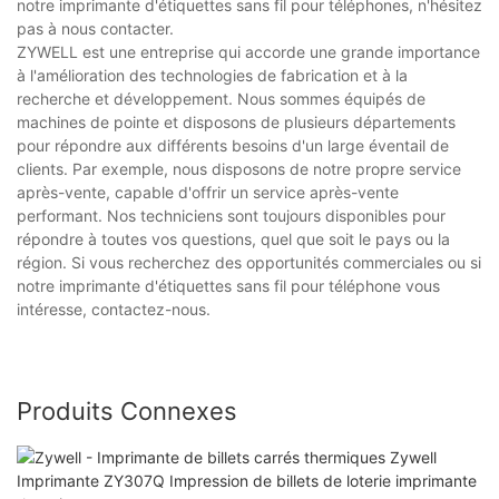
notre imprimante d'étiquettes sans fil pour téléphones, n'hésitez
pas à nous contacter.
ZYWELL est une entreprise qui accorde une grande importance
à l'amélioration des technologies de fabrication et à la
recherche et développement. Nous sommes équipés de
machines de pointe et disposons de plusieurs départements
pour répondre aux différents besoins d'un large éventail de
clients. Par exemple, nous disposons de notre propre service
après-vente, capable d'offrir un service après-vente
performant. Nos techniciens sont toujours disponibles pour
répondre à toutes vos questions, quel que soit le pays ou la
région. Si vous recherchez des opportunités commerciales ou si
notre imprimante d'étiquettes sans fil pour téléphone vous
intéresse, contactez-nous.
Produits Connexes