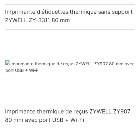
Imprimante d'étiquettes thermique sans support
ZYWELL ZY-3311 80 mm
Imprimante thermique de reçus ZYWELL ZY907
80 mm avec port USB + Wi-Fi