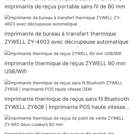
imprimante de reçus portable sans fil de 80 mm
Imprimante de bureau à transfert thermique
ZYWELL ZY-4603 avec découpeuse automatique
Imprimante thermique de reçus ZYWELL 80 mm
USB/Wifi
Imprimante thermique de reçus sans fil Bluetooth
ZYWELL ZY608 | Imprimante POS haute vitesse
OEM