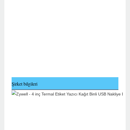
Şirket bilgileri