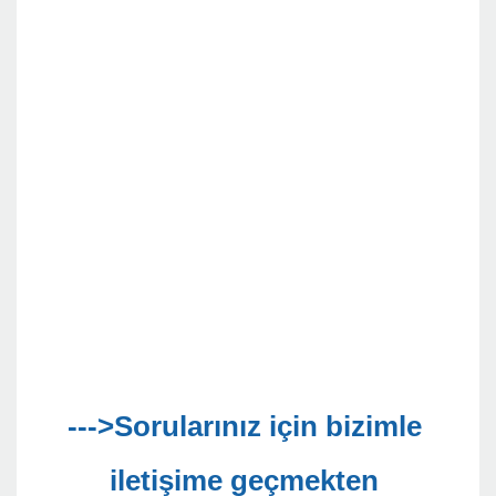
--->Sorularınız için bizimle 
iletişime geçmekten 