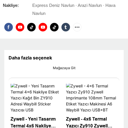
Nakliye:
Express Deniz Navlun · Arazi Navlun · Hava
Navlun
Daha fazla seçenek
Mağazaya Git
Zywell - Yeni Tasarım
Zywell - 4x6 Termal
Termal 4x6 Nakliye
Yazıcı Zy910 Zywell