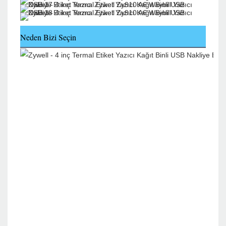
Neden Bizi Seçin