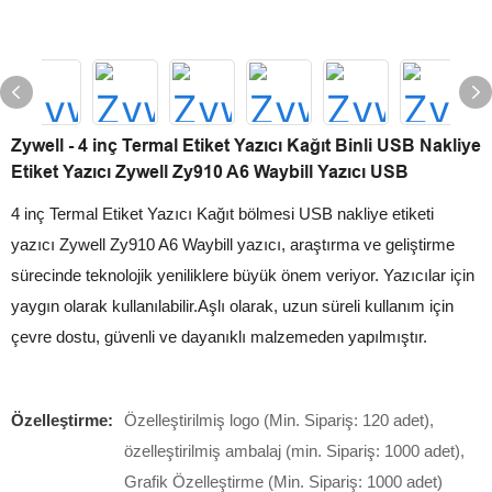
Zywell - 4 inç Termal Etiket Yazıcı Kağıt Binli USB Nakliye
Etiket Yazıcı Zywell Zy910 A6 Waybill Yazıcı USB
4 inç Termal Etiket Yazıcı Kağıt bölmesi USB nakliye etiketi
yazıcı Zywell Zy910 A6 Waybill yazıcı, araştırma ve geliştirme
sürecinde teknolojik yeniliklere büyük önem veriyor. Yazıcılar için
yaygın olarak kullanılabilir.Aşlı olarak, uzun süreli kullanım için
çevre dostu, güvenli ve dayanıklı malzemeden yapılmıştır.
Özelleştirme:
Özelleştirilmiş logo (Min. Sipariş: 120 adet),
özelleştirilmiş ambalaj (min. Sipariş: 1000 adet),
Grafik Özelleştirme (Min. Sipariş: 1000 adet)