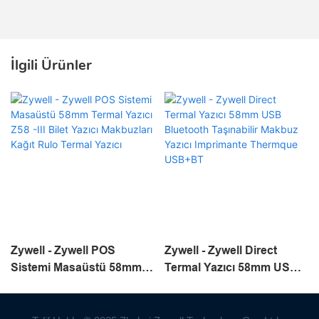
İlgili Ürünler
Zywell - Zywell POS
Zywell - Zywell Direct
Sistemi Masaüstü 58mm
Termal Yazıcı 58mm USB
Termal Yazıcı Z58 -III Bilet
Bluetooth Taşınabilir
Yazıcı Makbuzları Kağıt
Makbuz Yazıcı Imprimante
Rulo Termal Yazıcı
Thermque USB+BT