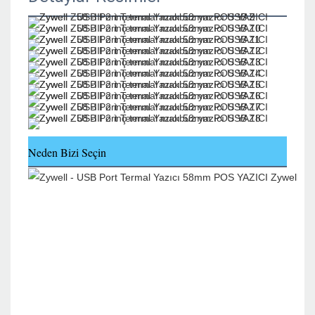
Neden Bizi Seçin