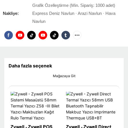
Grafik Özelleştirme (Min. Sipariş: 1000 adet)
Nakliye:
Express Deniz Navlun · Arazi Navlun · Hava
Navlun
Daha fazla seçenek
Mağazaya Git
Zywell - Zywell POS
Zywell - Zywell Direct