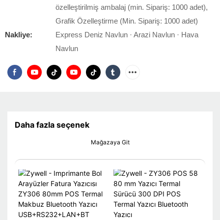
özelleştirilmiş ambalaj (min. Sipariş: 1000 adet),
Grafik Özelleştirme (Min. Sipariş: 1000 adet)
Nakliye:
Express Deniz Navlun · Arazi Navlun · Hava
Navlun
Daha fazla seçenek
Mağazaya Git