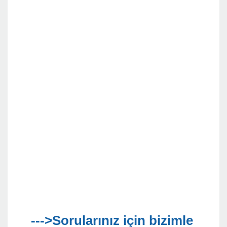
--->Sorularınız için bizimle 