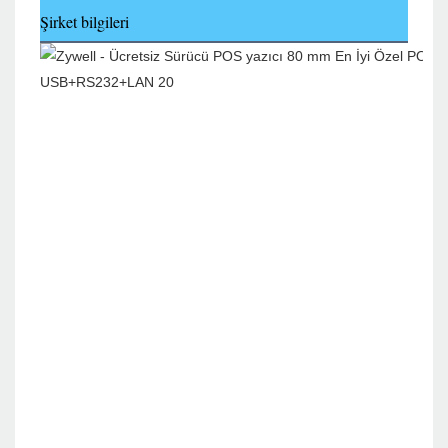
Şirket bilgileri