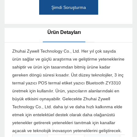
Şimdi Soruşturma
Ürün Detayları
Zhuhai Zywell Technology Co., Ltd. Her yıl çok sayıda
ürün sağlar ve güçlü araştırma ve geliştirme yeteneklerine
sahiptir ve ürün için tasarımdan bitmiş ürüne kadar
gereken döngü süresi kısadır. Üst düzey teknolojiler, 3 inç
termal yazıcı POS termal etiket yazıcı Bluetooth ZY3310
üretmek için kullanılır. Ürün, yazıcıların alanlarındaki en
büyük etkisini oynayabilir. Gelecekte Zhuhai Zywell
Technology Co., Ltd. daha iyi ve daha hızlı kalkınma elde
etmek için entelektüel destek olarak daha olağanüstü
yetenekler getirerek yetenekleri tanıtmak için kanallar
açacak ve teknolojik inovasyon yeteneklerini geliştirecek.