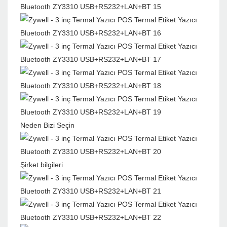
Neden Bizi Seçin
Şirket bilgileri