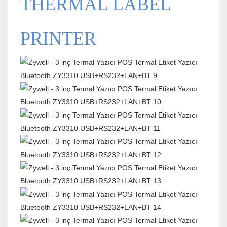
THERMAL LABEL
PRINTER