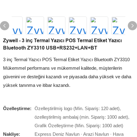
Zywell - 3 inç Termal Yazıcı POS Termal Etiket Yazıcı
Bluetooth ZY3310 USB+RS232+LAN+BT
3 inç Termal Yazıcı POS Termal Etiket Yazıcı Bluetooth ZY3310
Mükemmel performans ve mükemmel kalitede, müşterilerin
güvenini ve desteğini kazandı ve piyasada daha yüksek ve daha
yüksek tanınma ve itibar kazandı.
Özelleştirme:
Özelleştirilmiş logo (Min. Sipariş: 120 adet),
özelleştirilmiş ambalaj (min. Sipariş: 1000 adet),
Grafik Özelleştirme (Min. Sipariş: 1000 adet)
Nakliye:
Express Deniz Navlun · Arazi Navlun · Hava