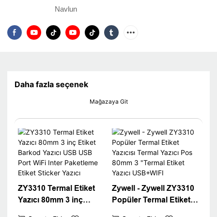
Navlun
Daha fazla seçenek
Mağazaya Git
ZY3310 Termal Etiket
Zywell - Zywell ZY3310
Yazıcı 80mm 3 inç
Popüler Termal Etiket
Etiket Barkod Yazıcı
Yazıcısı Termal Yazıcı