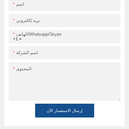
اسم
بريد إلكتروني
الهاتف/Whatsapp/Skype
+1
اسم الشركة
المحتوى
إرسال الاستفسار الآن