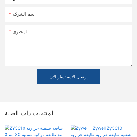
اسم الشركة
المحتوى
إرسال الاستفسار الآن
المنتجات ذات الصلة