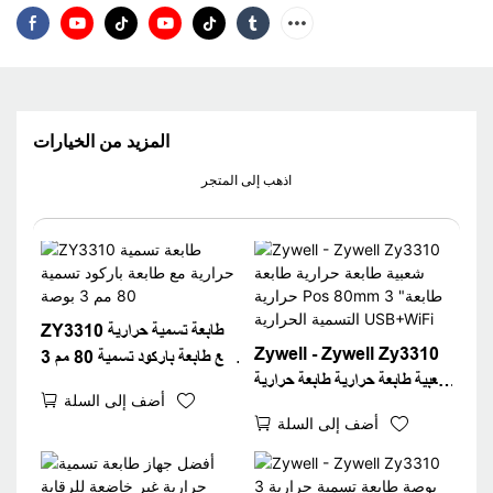
المزيد من الخيارات
اذهب إلى المتجر
ZY3310 طابعة تسمية حرارية
Zywell - Zywell Zy3310
مع طابعة باركود تسمية 80 مم 3
شعبية طابعة حرارية طابعة حرارية
بوصة
أضف إلى السلة
Pos 80mm 3 "طابعة التسمية
أضف إلى السلة
الحرارية USB+WiFi