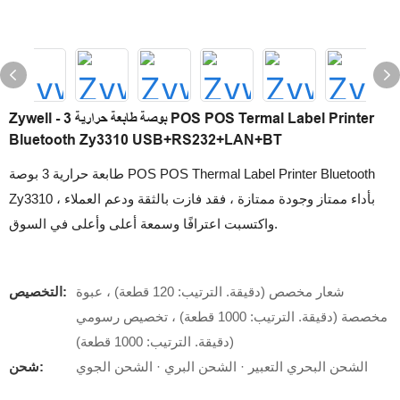
Zywell - 3 بوصة طابعة حرارية POS POS Termal Label Printer
Bluetooth Zy3310 USB+RS232+LAN+BT
طابعة حرارية 3 بوصة POS POS Thermal Label Printer Bluetooth
Zy3310 بأداء ممتاز وجودة ممتازة ، فقد فازت بالثقة ودعم العملاء ،
واكتسبت اعترافًا وسمعة أعلى وأعلى في السوق.
شعار مخصص (دقيقة. الترتيب: 120 قطعة) ، عبوة
التخصيص:
مخصصة (دقيقة. الترتيب: 1000 قطعة) ، تخصيص رسومي
(دقيقة. الترتيب: 1000 قطعة)
الشحن البحري التعبير · الشحن البري · الشحن الجوي
شحن: