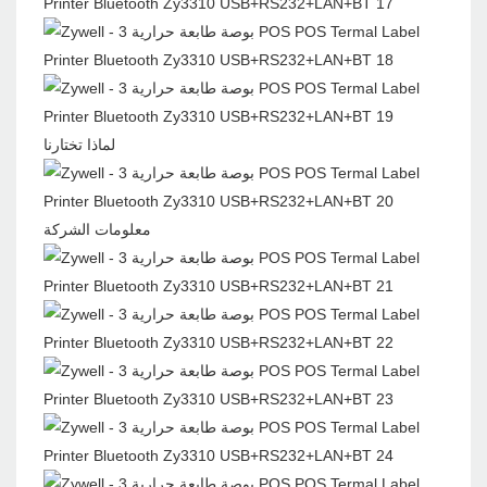
لماذا تختارنا
معلومات الشركة