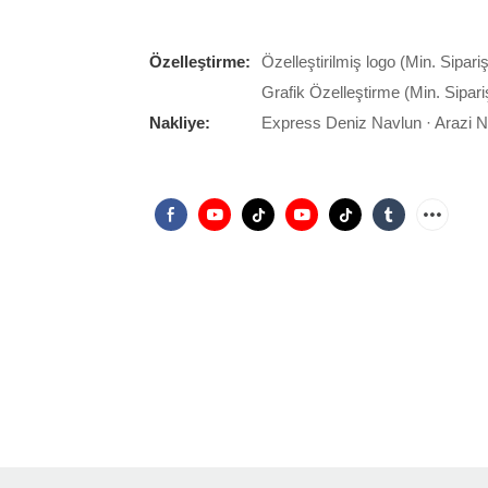
Özelleştirme:
Özelleştirilmiş logo (Min. Sipari
Grafik Özelleştirme (Min. Sipari
Nakliye:
Express Deniz Navlun · Arazi 