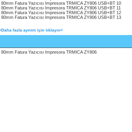
>Daha fazla ayrıntı için tıklayın<