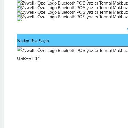
Neden Bizi Seçin