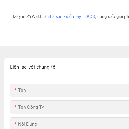
.
Máy in ZYWELL là
nhà sản xuất máy in POS
, cung cấp giải ph
Liên lạc với chúng tôi
Tên
Tên Công Ty
Nội Dung