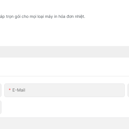
áp trọn gói cho mọi loại máy in hóa đơn nhiệt.
E-Mail