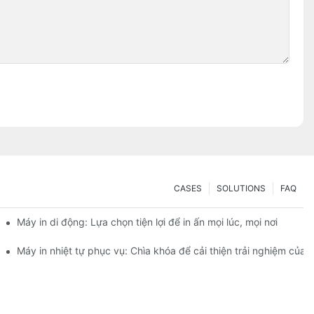
CASES
SOLUTIONS
FAQ
Máy in di động: Lựa chọn tiện lợi để in ấn mọi lúc, mọi nơi
Máy in nhiệt tự phục vụ: Chìa khóa để cải thiện trải nghiệm của