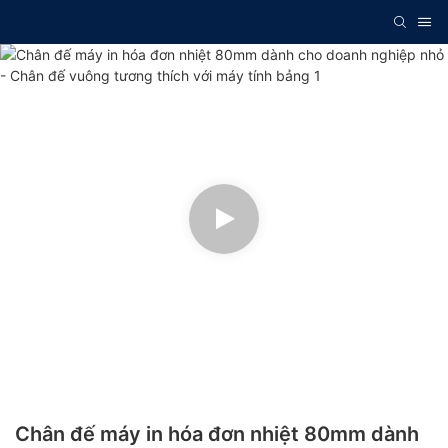
Chân đế máy in hóa đơn nhiệt 80mm dành