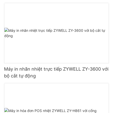
Máy in nhãn nhiệt trực tiếp ZYWELL ZY-3600 với
bộ cắt tự động