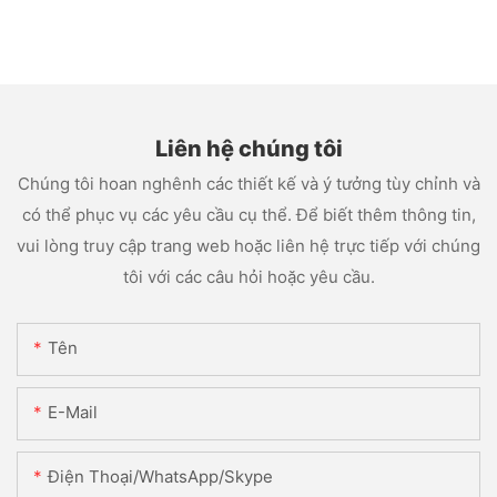
Liên hệ chúng tôi
Chúng tôi hoan nghênh các thiết kế và ý tưởng tùy chỉnh và
có thể phục vụ các yêu cầu cụ thể. Để biết thêm thông tin,
vui lòng truy cập trang web hoặc liên hệ trực tiếp với chúng
tôi với các câu hỏi hoặc yêu cầu.
Tên
E-Mail
Điện Thoại/WhatsApp/Skype