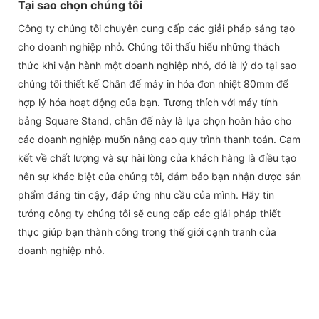
Tại sao chọn chúng tôi
Công ty chúng tôi chuyên cung cấp các giải pháp sáng tạo
cho doanh nghiệp nhỏ. Chúng tôi thấu hiểu những thách
thức khi vận hành một doanh nghiệp nhỏ, đó là lý do tại sao
chúng tôi thiết kế Chân đế máy in hóa đơn nhiệt 80mm để
hợp lý hóa hoạt động của bạn. Tương thích với máy tính
bảng Square Stand, chân đế này là lựa chọn hoàn hảo cho
các doanh nghiệp muốn nâng cao quy trình thanh toán. Cam
kết về chất lượng và sự hài lòng của khách hàng là điều tạo
nên sự khác biệt của chúng tôi, đảm bảo bạn nhận được sản
phẩm đáng tin cậy, đáp ứng nhu cầu của mình. Hãy tin
tưởng công ty chúng tôi sẽ cung cấp các giải pháp thiết
thực giúp bạn thành công trong thế giới cạnh tranh của
doanh nghiệp nhỏ.