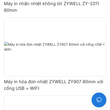
Máy in nhãn nhiệt không lót ZYWELL ZY-3311
80mm
Máy in hóa đơn nhiệt ZYWELL ZY907 80mm với
cổng USB + WIFI