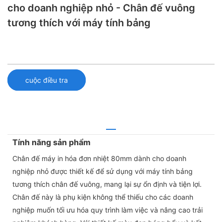
cho doanh nghiệp nhỏ - Chân đế vuông
tương thích với máy tính bảng
cuộc điều tra
Tính năng sản phẩm
Chân đế máy in hóa đơn nhiệt 80mm dành cho doanh
nghiệp nhỏ được thiết kế để sử dụng với máy tính bảng
tương thích chân đế vuông, mang lại sự ổn định và tiện lợi.
Chân đế này là phụ kiện không thể thiếu cho các doanh
nghiệp muốn tối ưu hóa quy trình làm việc và nâng cao trải