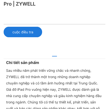
Pro | ZYWELL
cuộc điều tra
Chi tiết sản phẩm
Sau nhiều năm phát triển vững chắc và nhanh chóng,
ZYWELL đã trở thành một trong những doanh nghiệp
chuyên nghiệp và có tầm ảnh hưởng nhất tại Trung Quốc.
Giá đỡ iPad Pro vuông hiện nay, ZYWELL được đánh giá là
nhà cung cấp chuyên nghiệp và giàu kinh nghiệm hàng đầu
trong ngành. Chúng tôi có thể tự thiết kế, phát triển, sản
xuất và bán các dòng sản phẩm khác nhau, kết hợp với nỗ