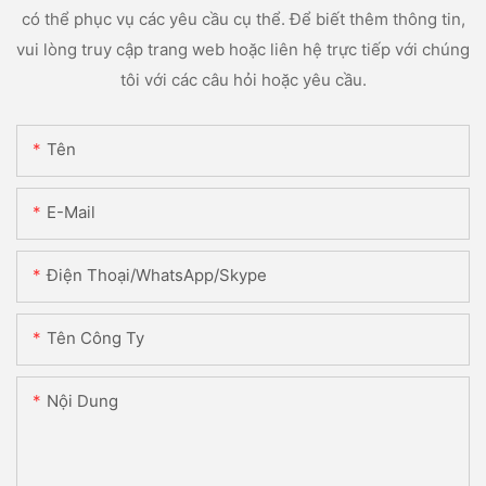
có thể phục vụ các yêu cầu cụ thể. Để biết thêm thông tin,
vui lòng truy cập trang web hoặc liên hệ trực tiếp với chúng
tôi với các câu hỏi hoặc yêu cầu.
Tên
E-Mail
Điện Thoại/WhatsApp/Skype
Tên Công Ty
Nội Dung