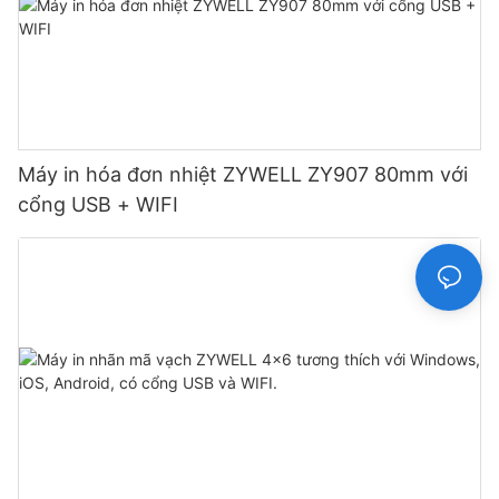
Máy in hóa đơn nhiệt ZYWELL ZY907 80mm với
cổng USB + WIFI