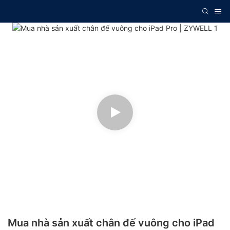
Mua nhà sản xuất chân đế vuông cho iPad