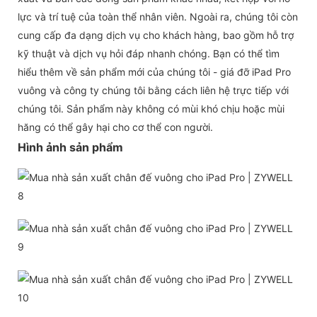
lực và trí tuệ của toàn thể nhân viên. Ngoài ra, chúng tôi còn
cung cấp đa dạng dịch vụ cho khách hàng, bao gồm hỗ trợ
kỹ thuật và dịch vụ hỏi đáp nhanh chóng. Bạn có thể tìm
hiểu thêm về sản phẩm mới của chúng tôi - giá đỡ iPad Pro
vuông và công ty chúng tôi bằng cách liên hệ trực tiếp với
chúng tôi. Sản phẩm này không có mùi khó chịu hoặc mùi
hăng có thể gây hại cho cơ thể con người.
Hình ảnh sản phẩm