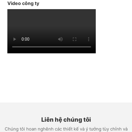
Video công ty
Liên hệ chúng tôi
Chúng tôi hoan nghênh các thiết kế và ý tưởng tùy chỉnh và