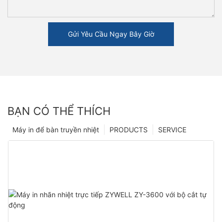
Gửi Yêu Cầu Ngay Bây Giờ
BẠN CÓ THỂ THÍCH
Máy in để bàn truyền nhiệt
PRODUCTS
SERVICE